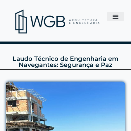
Laudo Técnico de Engenharia em
Navegantes: Segurança e Paz