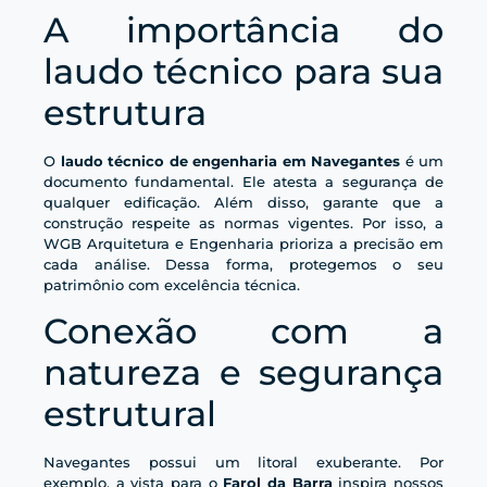
A importância do
laudo técnico para sua
estrutura
O
laudo técnico de engenharia em Navegantes
é um
documento fundamental. Ele atesta a segurança de
qualquer edificação. Além disso, garante que a
construção respeite as normas vigentes. Por isso, a
WGB Arquitetura e Engenharia prioriza a precisão em
cada análise. Dessa forma, protegemos o seu
patrimônio com excelência técnica.
Conexão com a
natureza e segurança
estrutural
Navegantes possui um litoral exuberante. Por
exemplo, a vista para o
Farol da Barra
inspira nossos