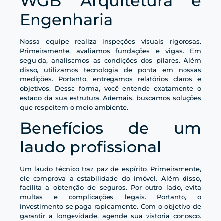
WGB Arquitetura e
Engenharia
Nossa equipe realiza inspeções visuais rigorosas.
Primeiramente, avaliamos fundações e vigas. Em
seguida, analisamos as condições dos pilares. Além
disso, utilizamos tecnologia de ponta em nossas
medições. Portanto, entregamos relatórios claros e
objetivos. Dessa forma, você entende exatamente o
estado da sua estrutura. Ademais, buscamos soluções
que respeitem o meio ambiente.
Benefícios de um
laudo profissional
Um laudo técnico traz paz de espírito. Primeiramente,
ele comprova a estabilidade do imóvel. Além disso,
facilita a obtenção de seguros. Por outro lado, evita
multas e complicações legais. Portanto, o
investimento se paga rapidamente. Com o objetivo de
garantir a longevidade, agende sua vistoria conosco.