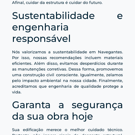
Afinal, cuidar da estrutura é cuidar do futuro.
Sustentabilidade e
engenharia
responsável
Nós valorizamos a sustentabilidade em Navegantes.
Por isso, nossas recomendações incluem materiais
eficientes. Além disso, evitamos desperdícios durante
as manutenções corretivas. Dessa forma, promovemos
uma construção civil consciente. Igualmente, zelamos
pelo impacto ambiental na nossa cidade. Finalmente,
acreditamos que engenharia de qualidade protege a
vida.
Garanta a segurança
da sua obra hoje
Sua edificação merece o melhor cuidado técnico.