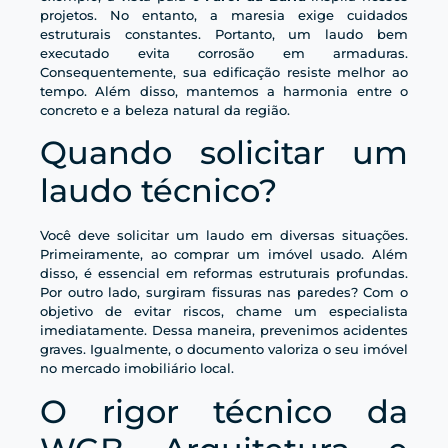
projetos. No entanto, a maresia exige cuidados
estruturais constantes. Portanto, um laudo bem
executado evita corrosão em armaduras.
Consequentemente, sua edificação resiste melhor ao
tempo. Além disso, mantemos a harmonia entre o
concreto e a beleza natural da região.
Quando solicitar um
laudo técnico?
Você deve solicitar um laudo em diversas situações.
Primeiramente, ao comprar um imóvel usado. Além
disso, é essencial em reformas estruturais profundas.
Por outro lado, surgiram fissuras nas paredes? Com o
objetivo de evitar riscos, chame um especialista
imediatamente. Dessa maneira, prevenimos acidentes
graves. Igualmente, o documento valoriza o seu imóvel
no mercado imobiliário local.
O rigor técnico da