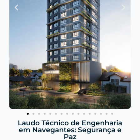
Laudo Técnico de Engenharia
em Navegantes: Segurança e
Paz