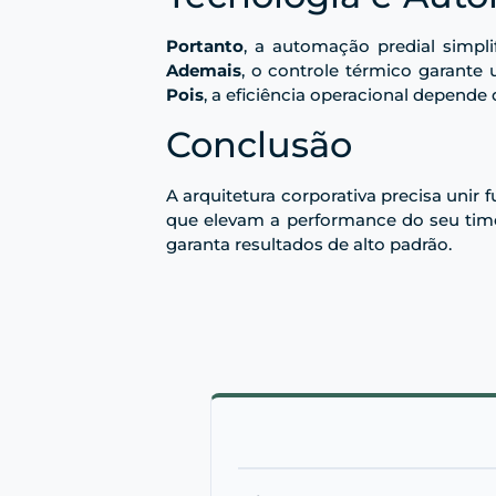
Portanto
, a automação predial simpli
Ademais
, o controle térmico garante 
Pois
, a eficiência operacional depende
Conclusão
A arquitetura corporativa precisa unir f
que elevam a performance do seu time
garanta resultados de alto padrão.