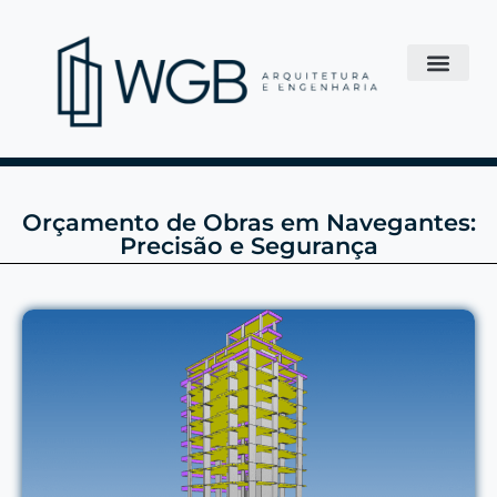
Orçamento de Obras em Navegantes:
Precisão e Segurança