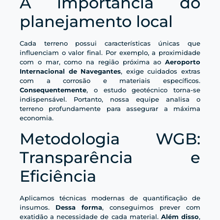
A importância do
planejamento local
Cada terreno possui características únicas que
influenciam o valor final. Por exemplo, a proximidade
com o mar, como na região próxima ao
Aeroporto
Internacional de Navegantes
, exige cuidados extras
com a corrosão e materiais específicos.
Consequentemente
, o estudo geotécnico torna-se
indispensável. Portanto, nossa equipe analisa o
terreno profundamente para assegurar a máxima
economia.
Metodologia WGB:
Transparência e
Eficiência
Aplicamos técnicas modernas de quantificação de
insumos.
Dessa forma
, conseguimos prever com
exatidão a necessidade de cada material.
Além disso
,