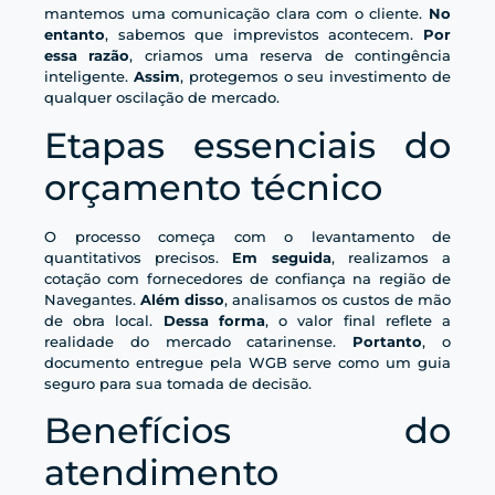
mantemos uma comunicação clara com o cliente.
No
entanto
, sabemos que imprevistos acontecem.
Por
essa razão
, criamos uma reserva de contingência
inteligente.
Assim
, protegemos o seu investimento de
qualquer oscilação de mercado.
Etapas essenciais do
orçamento técnico
O processo começa com o levantamento de
quantitativos precisos.
Em seguida
, realizamos a
cotação com fornecedores de confiança na região de
Navegantes.
Além disso
, analisamos os custos de mão
de obra local.
Dessa forma
, o valor final reflete a
realidade do mercado catarinense.
Portanto
, o
documento entregue pela WGB serve como um guia
seguro para sua tomada de decisão.
Benefícios do
atendimento