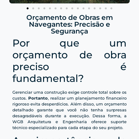
Orçamento de Obras em
Navegantes: Precisão e
Segurança
Por que um
orçamento de obra
preciso é
fundamental?
Gerenciar uma construção exige controle total sobre os
custos.
Portanto
, realizar um planejamento financeiro
rigoroso evita desperdícios. Além disso, um orçamento
detalhado garante que você não tenha surpresas
desagradáveis durante a execução. Dessa forma, a
WGB Arquitetura e Engenharia oferece suporte
técnico especializado para cada etapa do seu projeto.