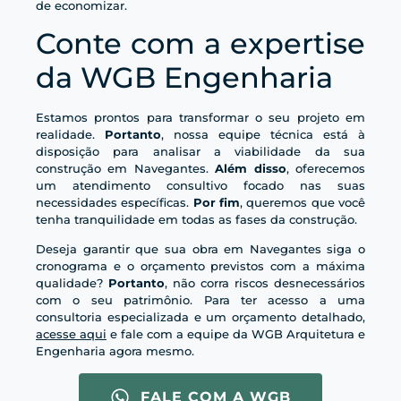
de economizar.
Conte com a expertise
da WGB Engenharia
Estamos prontos para transformar o seu projeto em
realidade.
Portanto
, nossa equipe técnica está à
disposição para analisar a viabilidade da sua
construção em Navegantes.
Além disso
, oferecemos
um atendimento consultivo focado nas suas
necessidades específicas.
Por fim
, queremos que você
tenha tranquilidade em todas as fases da construção.
Deseja garantir que sua obra em Navegantes siga o
cronograma e o orçamento previstos com a máxima
qualidade?
Portanto
, não corra riscos desnecessários
com o seu patrimônio. Para ter acesso a uma
consultoria especializada e um orçamento detalhado,
acesse aqui
e fale com a equipe da WGB Arquitetura e
Engenharia agora mesmo.
FALE COM A WGB