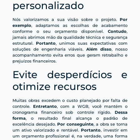
personalizado
Nós valorizamos a sua visão sobre o projeto.
Por
exemplo
, adaptamos as escolhas de acabamento
conforme o seu orçamento disponível.
Contudo
,
jamais abrimos mão da qualidade técnica e segurança
estrutural.
Portanto
, unimos suas expectativas com
soluções de engenharia viáveis.
Além disso
, nosso
acompanhamento evita erros que geram retrabalho e
prejuízos financeiros.
Evite desperdícios e
otimize recursos
Muitas obras excedem o custo planejado por falta de
controle.
Entretanto
, com a WGB, você mantém o
cronograma financeiro sob controle rígido.
Dessa
forma
, o resultado final alcança o padrão de
excelência desejado.
Por conseguinte
, a obra se torna
um ativo valorizado e rentável.
Portanto
, investir em
um orçamento profissional é, na verdade, uma forma