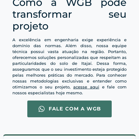
Como a WGB pode
transformar seu
projeto
A excelência em engenharia exige experiência e
domínio das normas. Além disso, nossa equipe
técnica possui vasta atuação na região. Portanto,
oferecemos soluções personalizadas que respeitam as
particularidades do solo de Itajaí. Dessa forma,
asseguramos que o seu investimento esteja protegido
pelas melhores práticas do mercado. Para conhecer
nossas metodologias exclusivas e entender como
otimizamos o seu projeto,
acesse aqui
e fale com
nossos especialistas hoje mesmo.
FALE COM A WGB