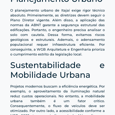
O planejamento urbano de Itajaí exige rigor técnico
absoluto. Primeiramente, as diretrizes devem seguir o
Plano Diretor vigente. Além disso, a aplicação das
normas da ABNT garante a segurança estrutural das
edificações. Portanto, o engenheiro precisa analisar o
solo com cautela. Dessa forma, evitamos riscos
geológicos e estruturais. Ademais, o adensamento
populacional requer infraestrutura eficiente. Por
conseguinte, a WGB Arquitetura e Engenharia prioriza
o cumprimento estrito da legislação local.
Sustentabilidade e
Mobilidade Urbana
Projetos modernos buscam a eficiência energética. Por
exemplo, o aproveitamento da iluminação natural
reduz custos operacionais. No entanto, a mobilidade
urbana também é um fator crítico.
Consequentemente, o fluxo de veículos deve ser
otimizado. Por outro lado, a acessibilidade conforme a