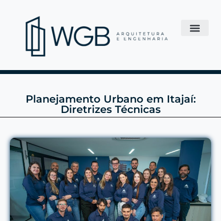
Planejamento Urbano em Itajaí:
Diretrizes Técnicas