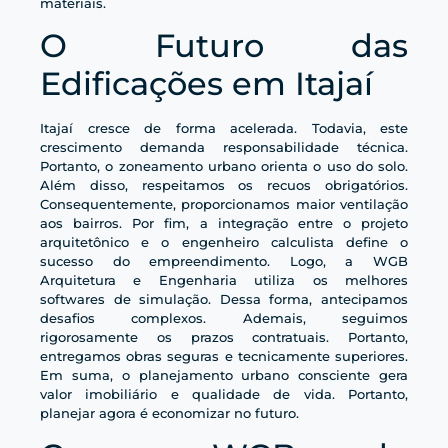
materiais.
O Futuro das
Edificações em Itajaí
Itajaí cresce de forma acelerada. Todavia, este
crescimento demanda responsabilidade técnica.
Portanto, o zoneamento urbano orienta o uso do solo.
Além disso, respeitamos os recuos obrigatórios.
Consequentemente, proporcionamos maior ventilação
aos bairros. Por fim, a integração entre o projeto
arquitetônico e o engenheiro calculista define o
sucesso do empreendimento. Logo, a WGB
Arquitetura e Engenharia utiliza os melhores
softwares de simulação. Dessa forma, antecipamos
desafios complexos. Ademais, seguimos
rigorosamente os prazos contratuais. Portanto,
entregamos obras seguras e tecnicamente superiores.
Em suma, o planejamento urbano consciente gera
valor imobiliário e qualidade de vida. Portanto,
planejar agora é economizar no futuro.