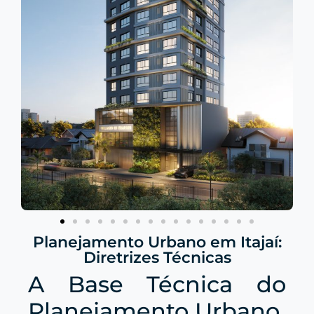
Planejamento Urbano em Itajaí:
Diretrizes Técnicas
A Base Técnica do
Planejamento Urbano