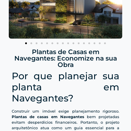
Plantas de Casas em
Navegantes: Economize na sua
Obra
Por que planejar sua
planta em
Navegantes?
Construir um imóvel exige planejamento rigoroso.
Plantas de casas em Navegantes
bem projetadas
evitam desperdícios financeiros. Portanto, o projeto
arquitetônico atua como um guia essencial para a