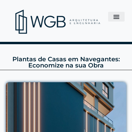
Plantas de Casas em Navegantes:
Economize na sua Obra