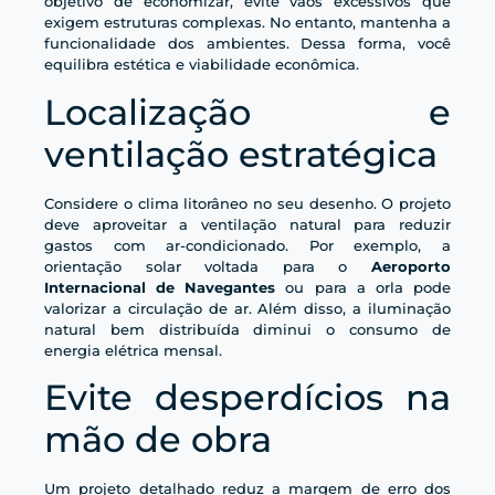
objetivo de economizar, evite vãos excessivos que
exigem estruturas complexas. No entanto, mantenha a
funcionalidade dos ambientes. Dessa forma, você
equilibra estética e viabilidade econômica.
Localização e
ventilação estratégica
Considere o clima litorâneo no seu desenho. O projeto
deve aproveitar a ventilação natural para reduzir
gastos com ar-condicionado. Por exemplo, a
orientação solar voltada para o
Aeroporto
Internacional de Navegantes
ou para a orla pode
valorizar a circulação de ar. Além disso, a iluminação
natural bem distribuída diminui o consumo de
energia elétrica mensal.
Evite desperdícios na
mão de obra
Um projeto detalhado reduz a margem de erro dos