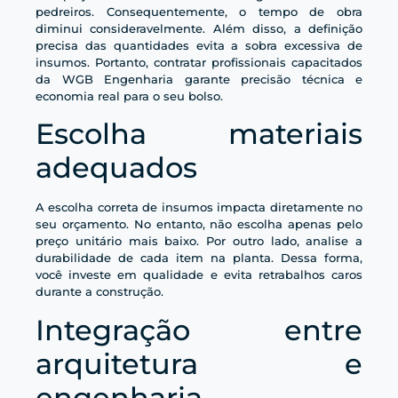
pedreiros. Consequentemente, o tempo de obra
diminui consideravelmente. Além disso, a definição
precisa das quantidades evita a sobra excessiva de
insumos. Portanto, contratar profissionais capacitados
da WGB Engenharia garante precisão técnica e
economia real para o seu bolso.
Escolha materiais
adequados
A escolha correta de insumos impacta diretamente no
seu orçamento. No entanto, não escolha apenas pelo
preço unitário mais baixo. Por outro lado, analise a
durabilidade de cada item na planta. Dessa forma,
você investe em qualidade e evita retrabalhos caros
durante a construção.
Integração entre
arquitetura e
engenharia