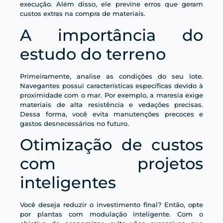
execução. Além disso, ele previne erros que geram
custos extras na compra de materiais.
A importância do
estudo do terreno
Primeiramente, analise as condições do seu lote.
Navegantes possui características específicas devido à
proximidade com o mar. Por exemplo, a maresia exige
materiais de alta resistência e vedações precisas.
Dessa forma, você evita manutenções precoces e
gastos desnecessários no futuro.
Otimização de custos
com projetos
inteligentes
Você deseja reduzir o investimento final? Então, opte
por plantas com modulação inteligente. Com o