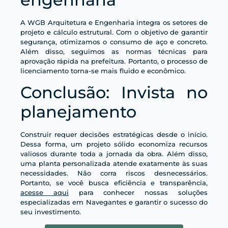
A WGB Arquitetura e Engenharia integra os setores de
projeto e cálculo estrutural. Com o objetivo de garantir
segurança, otimizamos o consumo de aço e concreto.
Além disso, seguimos as normas técnicas para
aprovação rápida na prefeitura. Portanto, o processo de
licenciamento torna-se mais fluido e econômico.
Conclusão: Invista no
planejamento
Construir requer decisões estratégicas desde o início.
Dessa forma, um projeto sólido economiza recursos
valiosos durante toda a jornada da obra. Além disso,
uma planta personalizada atende exatamente às suas
necessidades. Não corra riscos desnecessários.
Portanto, se você busca eficiência e transparência,
acesse aqui
para conhecer nossas soluções
especializadas em Navegantes e garantir o sucesso do
seu investimento.