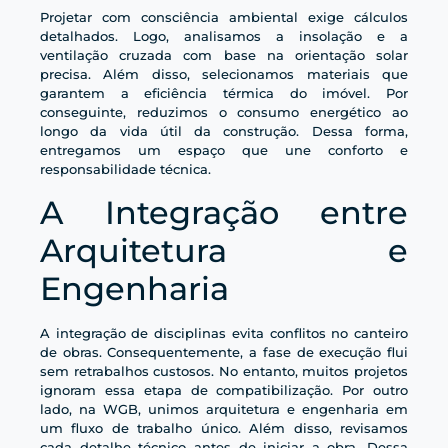
Projetar com consciência ambiental exige cálculos
detalhados. Logo, analisamos a insolação e a
ventilação cruzada com base na orientação solar
precisa. Além disso, selecionamos materiais que
garantem a eficiência térmica do imóvel. Por
conseguinte, reduzimos o consumo energético ao
longo da vida útil da construção. Dessa forma,
entregamos um espaço que une conforto e
responsabilidade técnica.
A Integração entre
Arquitetura e
Engenharia
A integração de disciplinas evita conflitos no canteiro
de obras. Consequentemente, a fase de execução flui
sem retrabalhos custosos. No entanto, muitos projetos
ignoram essa etapa de compatibilização. Por outro
lado, na WGB, unimos arquitetura e engenharia em
um fluxo de trabalho único. Além disso, revisamos
cada detalhe técnico antes de iniciar a obra. Dessa