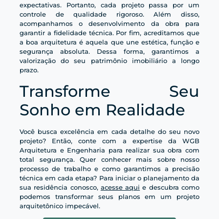
expectativas. Portanto, cada projeto passa por um
controle de qualidade rigoroso. Além disso,
acompanhamos o desenvolvimento da obra para
garantir a fidelidade técnica. Por fim, acreditamos que
a boa arquitetura é aquela que une estética, função e
segurança absoluta. Dessa forma, garantimos a
valorização do seu patrimônio imobiliário a longo
prazo.
Transforme Seu
Sonho em Realidade
Você busca excelência em cada detalhe do seu novo
projeto? Então, conte com a expertise da WGB
Arquitetura e Engenharia para realizar sua obra com
total segurança. Quer conhecer mais sobre nosso
processo de trabalho e como garantimos a precisão
técnica em cada etapa? Para iniciar o planejamento da
sua residência conosco,
acesse aqui
e descubra como
podemos transformar seus planos em um projeto
arquitetônico impecável.