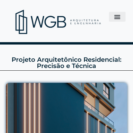
Projeto Arquitetônico Residencial:
Precisão e Técnica