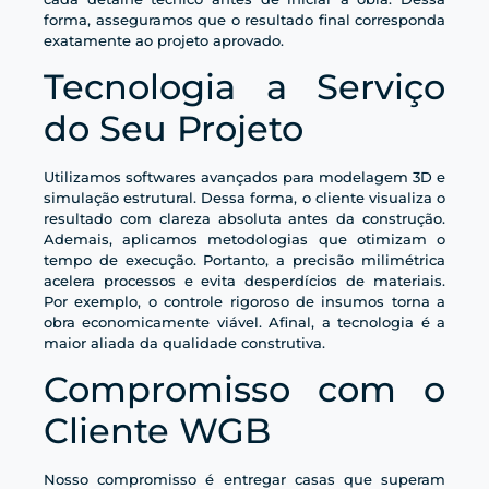
forma, asseguramos que o resultado final corresponda
exatamente ao projeto aprovado.
Tecnologia a Serviço
do Seu Projeto
Utilizamos softwares avançados para modelagem 3D e
simulação estrutural. Dessa forma, o cliente visualiza o
resultado com clareza absoluta antes da construção.
Ademais, aplicamos metodologias que otimizam o
tempo de execução. Portanto, a precisão milimétrica
acelera processos e evita desperdícios de materiais.
Por exemplo, o controle rigoroso de insumos torna a
obra economicamente viável. Afinal, a tecnologia é a
maior aliada da qualidade construtiva.
Compromisso com o
Cliente WGB
Nosso compromisso é entregar casas que superam