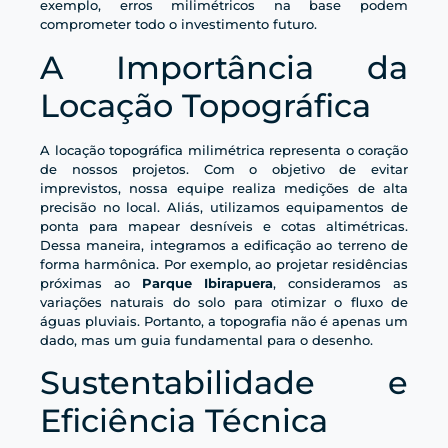
exemplo, erros milimétricos na base podem
comprometer todo o investimento futuro.
A Importância da
Locação Topográfica
A locação topográfica milimétrica representa o coração
de nossos projetos. Com o objetivo de evitar
imprevistos, nossa equipe realiza medições de alta
precisão no local. Aliás, utilizamos equipamentos de
ponta para mapear desníveis e cotas altimétricas.
Dessa maneira, integramos a edificação ao terreno de
forma harmônica. Por exemplo, ao projetar residências
próximas ao
Parque Ibirapuera
, consideramos as
variações naturais do solo para otimizar o fluxo de
águas pluviais. Portanto, a topografia não é apenas um
dado, mas um guia fundamental para o desenho.
Sustentabilidade e
Eficiência Técnica