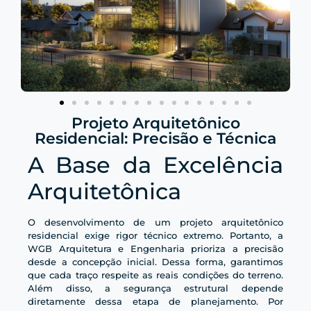
Projeto Arquitetônico
Residencial: Precisão e Técnica
A Base da Excelência
Arquitetônica
O desenvolvimento de um projeto arquitetônico
residencial exige rigor técnico extremo. Portanto, a
WGB Arquitetura e Engenharia prioriza a precisão
desde a concepção inicial. Dessa forma, garantimos
que cada traço respeite as reais condições do terreno.
Além disso, a segurança estrutural depende
diretamente dessa etapa de planejamento. Por