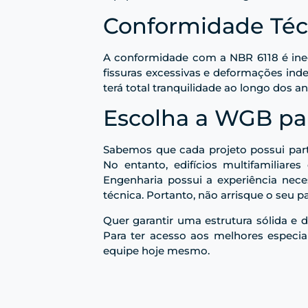
Conformidade Téc
A conformidade com a NBR 6118 é inego
fissuras excessivas e deformações inde
terá total tranquilidade ao longo dos an
Escolha a WGB pa
Sabemos que cada projeto possui parti
No entanto, edifícios multifamiliar
Engenharia possui a experiência nece
técnica. Portanto, não arrisque o seu 
Quer garantir uma estrutura sólida e
Para ter acesso aos melhores especia
equipe hoje mesmo.