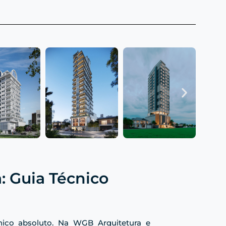
: Guia Técnico
cnico absoluto. Na WGB Arquitetura e