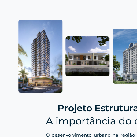
Projeto Estrutur
A importância do 
O desenvolvimento urbano na região 