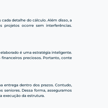
 cada detalhe do cálculo. Além disso, a
 projetos ocorre sem interferências.
elaborado é uma estratégia inteligente.
financeiros preciosos. Portanto, conte
na entrega dentro dos prazos. Contudo,
os seniores. Dessa forma, asseguramos
a execução da estrutura.