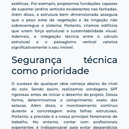
estéticas. Por exemplo, projetamos fundações capazes
de suportar jardins verticais exuberantes nas fachadas.
Além disso, a estrutura bem dimensionada assegura
que o peso extra da vegetação e da irrigação não
sobrecarregue o sistema. Portanto, criamos edifícios
que unem força estrutural e sustentabilidade visual.
Ademais, a integração técnica entre o cálculo
estrutural e o paisagismo vertical valoriza
significativamente o seu imóvel.
Segurança técnica
como prioridade
O sucesso de qualquer obra começa abaixo do nível
do solo. Sendo assim, realizamos sondagens SPT
rigorosas antes de iniciar o desenho do projeto. Dessa
forma, determinamos o comprimento exato das
estacas. Além disso, o monitoramento contínuo
durante a concretagem evita falhas estruturais.
Portanto, a precisão é a nossa principal ferramenta de
trabalho. No entanto, contar com profissionais
experientes é indispensável para evitar desperdícios