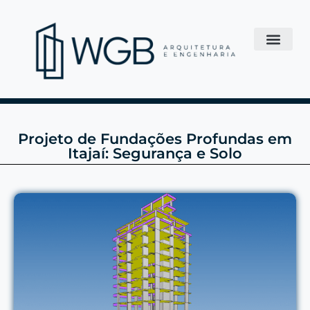
Projeto de Fundações Profundas em
Itajaí: Segurança e Solo