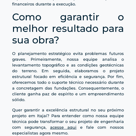
financeiros durante a execução.
Como garantir o
melhor resultado para
sua obra?
O planejamento estratégico evita problemas futuros
graves. Primeiramente, nossa equipe analisa o
levantamento topográfico e as condições geotécnicas
do terreno. Em seguida, elaboramos o projeto
estrutural focado em eficiência e segurança. Por fim,
oferecemos todo o suporte técnico necessário durante
a concretagem das fundações. Consequentemente, o
cliente ganha paz de espírito e um empreendimento
sólido.
Quer garantir a excelência estrutural no seu próximo
projeto em Itajaí? Para entender como nossa equipe
técnica pode transformar o seu projeto de engenharia
com segurança,
acesse aqui
e fale com nossos
especialistas agora mesmo.