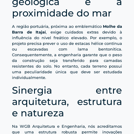
geológica e a
proximidade do mar
A região portuária, próxima ao emblemático
Molhe da
Barra de Itajaí
, exige cuidados extras devido à
influência do nível freático elevado. Por exemplo, o
projeto precisa prever o uso de estacas hélice contínua
ou escavadas com lama bentonítica.
Consequentemente, a engenharia garante que o peso
da construção seja transferido para camadas
resistentes do solo. No entanto, cada terreno possui
uma peculiaridade única que deve ser estudada
individualmente.
Sinergia entre
arquitetura, estrutura
e natureza
Na WGB Arquitetura e Engenharia, nós acreditamos
que uma estrutura robusta permite inovações