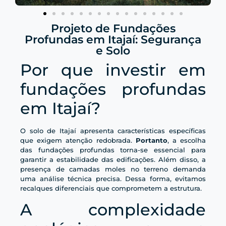
Projeto de Fundações
Profundas em Itajaí: Segurança
e Solo
Por que investir em
fundações profundas
em Itajaí?
O solo de Itajaí apresenta características específicas
que exigem atenção redobrada.
Portanto
, a escolha
das fundações profundas torna-se essencial para
garantir a estabilidade das edificações. Além disso, a
presença de camadas moles no terreno demanda
uma análise técnica precisa. Dessa forma, evitamos
recalques diferenciais que comprometem a estrutura.
A complexidade