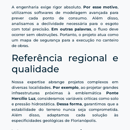
A engenharia exige rigor absoluto.
Por esse motivo
,
utilizamos softwares de modelagem avançada para
prever cada ponto de consumo. Além disso,
analisamos a declividade necessária para o esgoto
com total precisão.
Em outras palavras
, o fluxo deve
ocorrer sem obstruções. Portanto, o projeto atua como
um mapa de segurança para a execução no canteiro
de obras.
Referência regional e
qualidade
Nossa expertise abrange projetos complexos em
diversas localidades.
Por exemplo
, ao projetar grandes
infraestruturas próximas à emblemática
Ponte
Hercílio Luz
, consideramos variáveis críticas como solo
e pressão hidrostática.
Dessa forma
, garantimos que a
estabilidade do terreno nunca seja comprometida.
Além disso, adaptamos cada solução às
especificidades geológicas de Florianópolis.