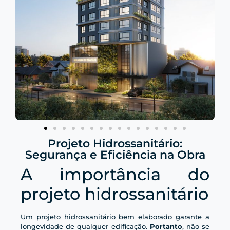
Projeto Hidrossanitário:
Segurança e Eficiência na Obra
A importância do
projeto hidrossanitário
Um projeto hidrossanitário bem elaborado garante a
longevidade de qualquer edificação.
Portanto
, não se