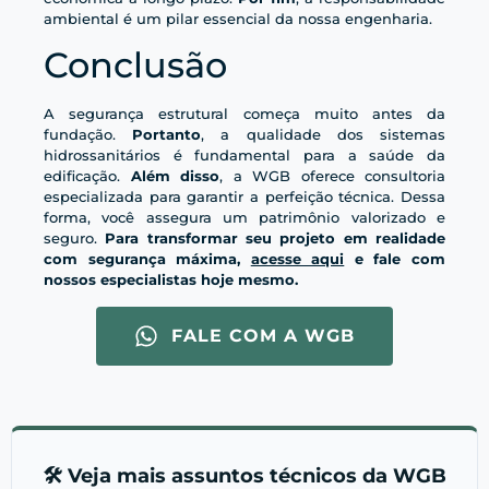
ambiental é um pilar essencial da nossa engenharia.
Conclusão
A segurança estrutural começa muito antes da
fundação.
Portanto
, a qualidade dos sistemas
hidrossanitários é fundamental para a saúde da
edificação.
Além disso
, a WGB oferece consultoria
especializada para garantir a perfeição técnica. Dessa
forma, você assegura um patrimônio valorizado e
seguro.
Para transformar seu projeto em realidade
com segurança máxima,
acesse aqui
e fale com
nossos especialistas hoje mesmo.
FALE COM A WGB
🛠️ Veja mais assuntos técnicos da WGB