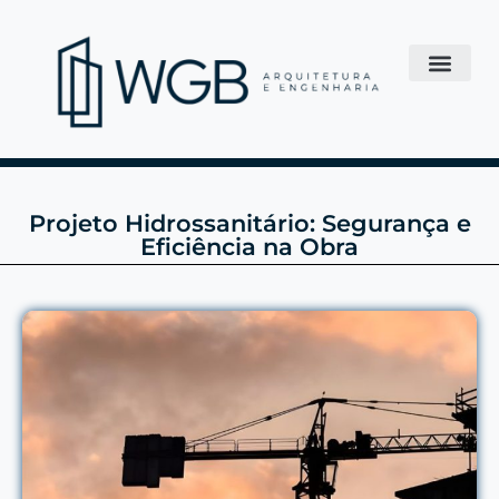
Projeto Hidrossanitário: Segurança e
Eficiência na Obra