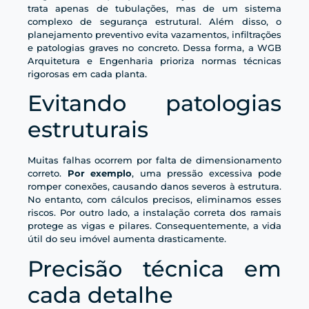
trata apenas de tubulações, mas de um sistema
complexo de segurança estrutural. Além disso, o
planejamento preventivo evita vazamentos, infiltrações
e patologias graves no concreto. Dessa forma, a WGB
Arquitetura e Engenharia prioriza normas técnicas
rigorosas em cada planta.
Evitando patologias
estruturais
Muitas falhas ocorrem por falta de dimensionamento
correto.
Por exemplo
, uma pressão excessiva pode
romper conexões, causando danos severos à estrutura.
No entanto, com cálculos precisos, eliminamos esses
riscos. Por outro lado, a instalação correta dos ramais
protege as vigas e pilares. Consequentemente, a vida
útil do seu imóvel aumenta drasticamente.
Precisão técnica em
cada detalhe