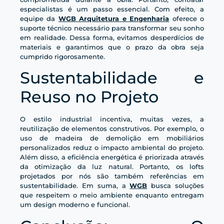
especialistas é um passo essencial. Com efeito, a
equipe da
WGB Arquitetura e Engenharia
oferece o
suporte técnico necessário para transformar seu sonho
em realidade. Dessa forma, evitamos desperdícios de
materiais e garantimos que o prazo da obra seja
cumprido rigorosamente.
Sustentabilidade e
Reuso no Projeto
O estilo industrial incentiva, muitas vezes, a
reutilização de elementos construtivos. Por exemplo, o
uso de madeira de demolição em mobiliários
personalizados reduz o impacto ambiental do projeto.
Além disso, a eficiência energética é priorizada através
da otimização da luz natural. Portanto, os lofts
projetados por nós são também referências em
sustentabilidade. Em suma, a
WGB
busca soluções
que respeitem o meio ambiente enquanto entregam
um design moderno e funcional.