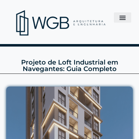
Projeto de Loft Industrial em
Navegantes: Guia Completo