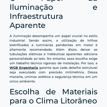
Iluminação e
Infraestrutura
Aparente
A iluminação desempenha um papel crucial no estilo
industrial. Sendo assim, a utilização de trilhos
eletrificados e luminárias pendentes em metal é
altamente recomendada. Além disso, deixar as
tubulações elétricas e hidráulicas aparentes adiciona
personalidade ao teto. No entanto, essa escolha exige
um trabalho técnico rigoroso de instalação. Por isso, a
WGB Engenharia
garante que cada detalhe estrutural
seja executado com precisão milimétrica. Dessa
maneira, unimos estética e segurança técnica em um
único ambiente.
Escolha de Materiais
para o Clima Litorâneo