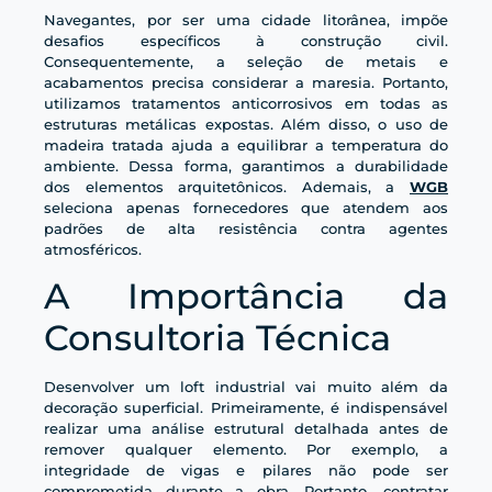
Navegantes, por ser uma cidade litorânea, impõe
desafios específicos à construção civil.
Consequentemente, a seleção de metais e
acabamentos precisa considerar a maresia. Portanto,
utilizamos tratamentos anticorrosivos em todas as
estruturas metálicas expostas. Além disso, o uso de
madeira tratada ajuda a equilibrar a temperatura do
ambiente. Dessa forma, garantimos a durabilidade
dos elementos arquitetônicos. Ademais, a
WGB
seleciona apenas fornecedores que atendem aos
padrões de alta resistência contra agentes
atmosféricos.
A Importância da
Consultoria Técnica
Desenvolver um loft industrial vai muito além da
decoração superficial. Primeiramente, é indispensável
realizar uma análise estrutural detalhada antes de
remover qualquer elemento. Por exemplo, a
integridade de vigas e pilares não pode ser
comprometida durante a obra. Portanto, contratar