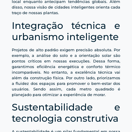
local enquanto antecipam tendências globais. Além
disso, nossa visão de cidades inteligentes orienta cada
traço de nossas plantas.
Integração técnica e
urbanismo inteligente
Projetos de alto padrão exigem precisão absoluta. Por
exemplo, a análise do solo e a orientação solar são
pontos críticos em nossas execuções. Dessa forma,
garantimos eficiência energética e conforto térmico
incomparáveis. No entanto, a excelência técnica vai
além da construção física. Por outro lado, priorizamos
a fluidez dos espaços para promover o bem-estar dos
usuários. Sendo assim, cada metro quadrado é
planejado para otimizar a experiência de morar.
Sustentabilidade e
tecnologia construtiva
A sustentabilidade é um pilar fundamental em nossa