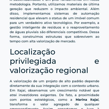
metodologia. Portanto, utilizamos materiais de última
geração que reduzem o impacto ambiental. Além
disso, implementamos sistemas de automação
residencial que elevam o status de um imóvel comum
para um verdadeiro ativo tecnológico. Por exemplo, a
gestão inteligente de resíduos e o reaproveitamento
de águas pluviais são diferenciais competitivos. Dessa
forma, construímos estruturas que sobrevivem ao
tempo com alta valorização de mercado.
Localização
privilegiada e
valorização regional
A valorização de um projeto de alto padrão depende
diretamente da sua integração com o contexto urbano.
Em Itajaí, observamos um crescimento notável que
atrai investidores exigentes. De fato, a proximidade
com pontos estratégicos, como a
Marina Itajaí
,
transforma o valor agregado de qualquer
empreendimento. Assim, conectamos o luxo à