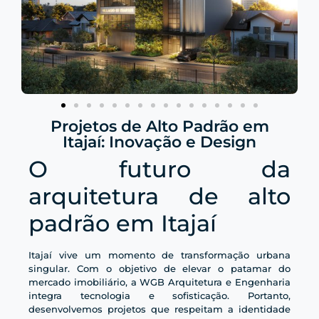
Projetos de Alto Padrão em
Itajaí: Inovação e Design
O futuro da
arquitetura de alto
padrão em Itajaí
Itajaí vive um momento de transformação urbana
singular. Com o objetivo de elevar o patamar do
mercado imobiliário, a WGB Arquitetura e Engenharia
integra tecnologia e sofisticação. Portanto,
desenvolvemos projetos que respeitam a identidade