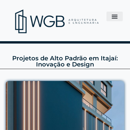
Projetos de Alto Padrão em Itajaí:
Inovação e Design