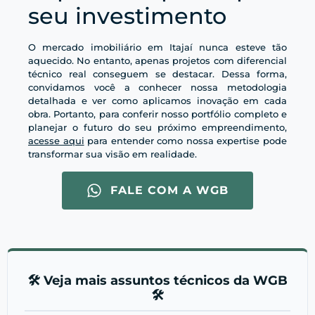
seu investimento
O mercado imobiliário em Itajaí nunca esteve tão
aquecido. No entanto, apenas projetos com diferencial
técnico real conseguem se destacar. Dessa forma,
convidamos você a conhecer nossa metodologia
detalhada e ver como aplicamos inovação em cada
obra. Portanto, para conferir nosso portfólio completo e
planejar o futuro do seu próximo empreendimento,
acesse aqui
para entender como nossa expertise pode
transformar sua visão em realidade.
FALE COM A WGB
🛠️ Veja mais assuntos técnicos da WGB
🛠️