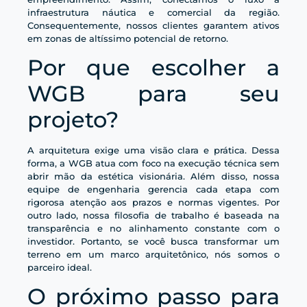
infraestrutura náutica e comercial da região.
Consequentemente, nossos clientes garantem ativos
em zonas de altíssimo potencial de retorno.
Por que escolher a
WGB para seu
projeto?
A arquitetura exige uma visão clara e prática. Dessa
forma, a WGB atua com foco na execução técnica sem
abrir mão da estética visionária. Além disso, nossa
equipe de engenharia gerencia cada etapa com
rigorosa atenção aos prazos e normas vigentes. Por
outro lado, nossa filosofia de trabalho é baseada na
transparência e no alinhamento constante com o
investidor. Portanto, se você busca transformar um
terreno em um marco arquitetônico, nós somos o
parceiro ideal.
O próximo passo para