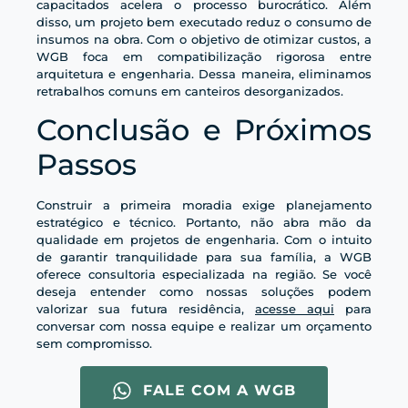
capacitados acelera o processo burocrático. Além
disso, um projeto bem executado reduz o consumo de
insumos na obra. Com o objetivo de otimizar custos, a
WGB foca em compatibilização rigorosa entre
arquitetura e engenharia. Dessa maneira, eliminamos
retrabalhos comuns em canteiros desorganizados.
Conclusão e Próximos
Passos
Construir a primeira moradia exige planejamento
estratégico e técnico. Portanto, não abra mão da
qualidade em projetos de engenharia. Com o intuito
de garantir tranquilidade para sua família, a WGB
oferece consultoria especializada na região. Se você
deseja entender como nossas soluções podem
valorizar sua futura residência,
acesse aqui
para
conversar com nossa equipe e realizar um orçamento
sem compromisso.
FALE COM A WGB