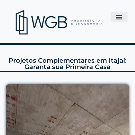
Projetos Complementares em Itajaí:
Garanta sua Primeira Casa