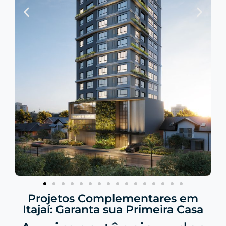
Projetos Complementares em
Itajaí: Garanta sua Primeira Casa