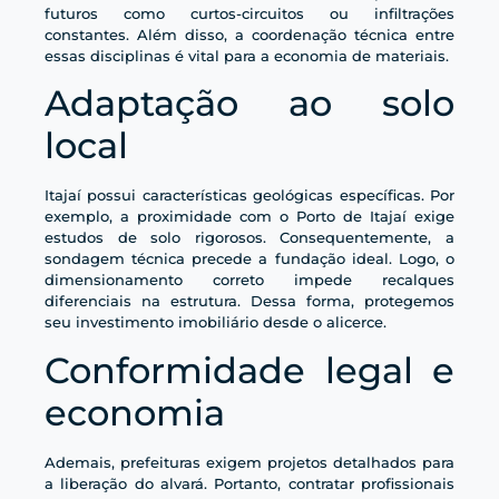
futuros como curtos-circuitos ou infiltrações
constantes. Além disso, a coordenação técnica entre
essas disciplinas é vital para a economia de materiais.
Adaptação ao solo
local
Itajaí possui características geológicas específicas. Por
exemplo, a proximidade com o Porto de Itajaí exige
estudos de solo rigorosos. Consequentemente, a
sondagem técnica precede a fundação ideal. Logo, o
dimensionamento correto impede recalques
diferenciais na estrutura. Dessa forma, protegemos
seu investimento imobiliário desde o alicerce.
Conformidade legal e
economia
Ademais, prefeituras exigem projetos detalhados para
a liberação do alvará. Portanto, contratar profissionais