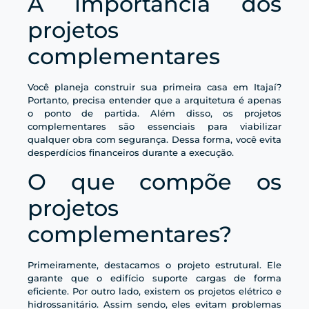
A importância dos
projetos
complementares
Você planeja construir sua primeira casa em Itajaí?
Portanto, precisa entender que a arquitetura é apenas
o ponto de partida. Além disso, os projetos
complementares são essenciais para viabilizar
qualquer obra com segurança. Dessa forma, você evita
desperdícios financeiros durante a execução.
O que compõe os
projetos
complementares?
Primeiramente, destacamos o projeto estrutural. Ele
garante que o edifício suporte cargas de forma
eficiente. Por outro lado, existem os projetos elétrico e
hidrossanitário. Assim sendo, eles evitam problemas