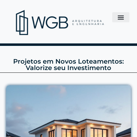
Projetos em Novos Loteamentos:
Valorize seu Investimento