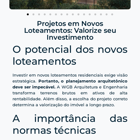
Projetos em Novos
Loteamentos: Valorize seu
Investimento
O potencial dos novos
loteamentos
Investir em novos loteamentos residenciais exige visão
estratégica.
Portanto, o planejamento arquitetônico
deve ser impecável.
A WGB Arquitetura e Engenharia
transforma terrenos brutos em ativos de alta
rentabilidade. Além disso, a escolha do projeto correto
determina a valorização do imóvel a longo prazo.
A importância das
normas técnicas