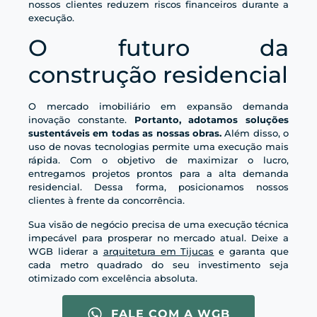
nossos clientes reduzem riscos financeiros durante a
execução.
O futuro da
construção residencial
O mercado imobiliário em expansão demanda
inovação constante.
Portanto, adotamos soluções
sustentáveis em todas as nossas obras.
Além disso, o
uso de novas tecnologias permite uma execução mais
rápida. Com o objetivo de maximizar o lucro,
entregamos projetos prontos para a alta demanda
residencial. Dessa forma, posicionamos nossos
clientes à frente da concorrência.
Sua visão de negócio precisa de uma execução técnica
impecável para prosperar no mercado atual. Deixe a
WGB liderar a
arquitetura em Tijucas
e garanta que
cada metro quadrado do seu investimento seja
otimizado com excelência absoluta.
FALE COM A WGB