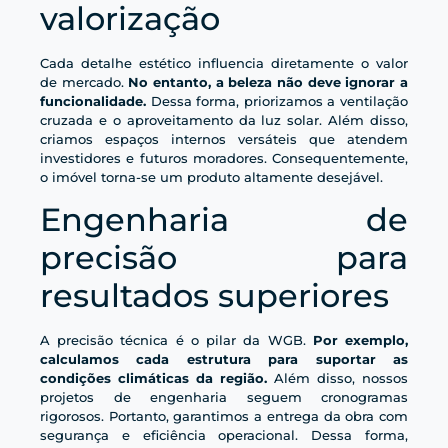
valorização
Cada detalhe estético influencia diretamente o valor
de mercado.
No entanto, a beleza não deve ignorar a
funcionalidade.
Dessa forma, priorizamos a ventilação
cruzada e o aproveitamento da luz solar. Além disso,
criamos espaços internos versáteis que atendem
investidores e futuros moradores. Consequentemente,
o imóvel torna-se um produto altamente desejável.
Engenharia de
precisão para
resultados superiores
A precisão técnica é o pilar da WGB.
Por exemplo,
calculamos cada estrutura para suportar as
condições climáticas da região.
Além disso, nossos
projetos de engenharia seguem cronogramas
rigorosos. Portanto, garantimos a entrega da obra com
segurança e eficiência operacional. Dessa forma,