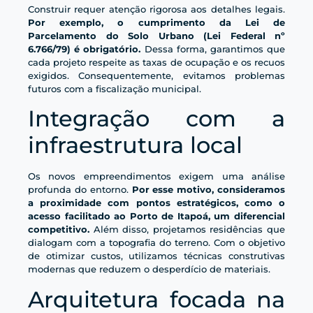
Construir requer atenção rigorosa aos detalhes legais.
Por exemplo, o cumprimento da Lei de
Parcelamento do Solo Urbano (Lei Federal nº
6.766/79) é obrigatório.
Dessa forma, garantimos que
cada projeto respeite as taxas de ocupação e os recuos
exigidos. Consequentemente, evitamos problemas
futuros com a fiscalização municipal.
Integração com a
infraestrutura local
Os novos empreendimentos exigem uma análise
profunda do entorno.
Por esse motivo, consideramos
a proximidade com pontos estratégicos, como o
acesso facilitado ao Porto de Itapoá, um diferencial
competitivo.
Além disso, projetamos residências que
dialogam com a topografia do terreno. Com o objetivo
de otimizar custos, utilizamos técnicas construtivas
modernas que reduzem o desperdício de materiais.
Arquitetura focada na