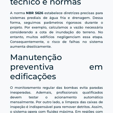
técnico e normas
A norma
NBR 5626
estabelece diretrizes precisas para
sistemas prediais de água fria e drenagem. Dessa
forma, seguimos parâmetros rigorosos durante o
projeto. Por exemplo, calculamos a vazão necessária
considerando a cota de inundação do terreno. No
entanto, muitos edifícios negligenciam essa etapa.
Consequentemente, o risco de falhas no sistema
aumenta drasticamente.
Manutenção
preventiva em
edificações
O monitoramento regular das bombas evita paradas
inesperadas. Ademais, profissionais qualificados
devem testar o acionamento automático
mensalmente. Por outro lado, a limpeza das caixas de
inspeção é indispensável para remover detritos. Assim,
o sistema opera com fluidez máxima. Em regiões com