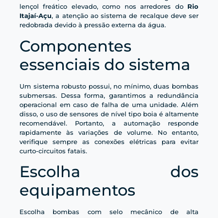
lençol freático elevado, como nos arredores do
Rio
Itajaí-Açu
, a atenção ao sistema de recalque deve ser
redobrada devido à pressão externa da água.
Componentes
essenciais do sistema
Um sistema robusto possui, no mínimo, duas bombas
submersas. Dessa forma, garantimos a redundância
operacional em caso de falha de uma unidade. Além
disso, o uso de sensores de nível tipo boia é altamente
recomendável. Portanto, a automação responde
rapidamente às variações de volume. No entanto,
verifique sempre as conexões elétricas para evitar
curto-circuitos fatais.
Escolha dos
equipamentos
Escolha bombas com selo mecânico de alta