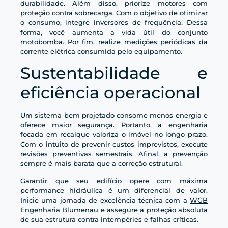
durabilidade. Além disso, priorize motores com
proteção contra sobrecarga. Com o objetivo de otimizar
o consumo, integre inversores de frequência. Dessa
forma, você aumenta a vida útil do conjunto
motobomba. Por fim, realize medições periódicas da
corrente elétrica consumida pelo equipamento.
Sustentabilidade e
eficiência operacional
Um sistema bem projetado consome menos energia e
oferece maior segurança. Portanto, a engenharia
focada em recalque valoriza o imóvel no longo prazo.
Com o intuito de prevenir custos imprevistos, execute
revisões preventivas semestrais. Afinal, a prevenção
sempre é mais barata que a correção estrutural.
Garantir que seu edifício opere com máxima
performance hidráulica é um diferencial de valor.
Inicie uma jornada de excelência técnica com a
WGB
Engenharia Blumenau
e assegure a proteção absoluta
de sua estrutura contra intempéries e falhas críticas.