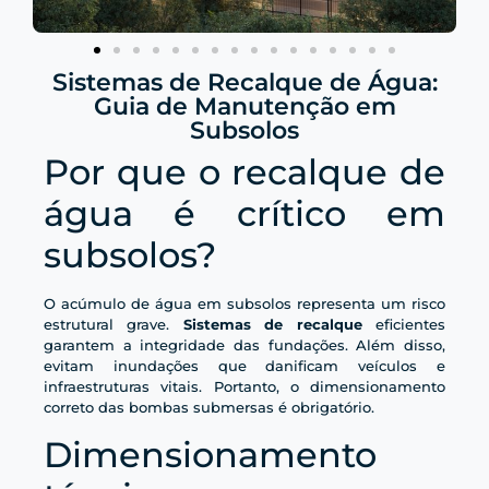
Sistemas de Recalque de Água:
Guia de Manutenção em
Subsolos
Por que o recalque de
água é crítico em
subsolos?
O acúmulo de água em subsolos representa um risco
estrutural grave.
Sistemas de recalque
eficientes
garantem a integridade das fundações. Além disso,
evitam inundações que danificam veículos e
infraestruturas vitais. Portanto, o dimensionamento
correto das bombas submersas é obrigatório.
Dimensionamento