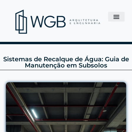
Sistemas de Recalque de Água: Guia de
Manutenção em Subsolos