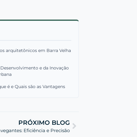
os arquitetônicos em Barra Velha
o Desenvolvimento e da Inovação
rbana
que é e Quais são as Vantagens
PRÓXIMO BLOG
vegantes: Eficiência e Precisão