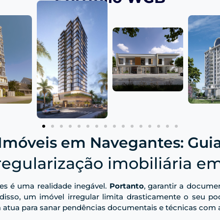
Imóveis em Navegantes: Guia
regularização imobiliária 
es é uma realidade inegável.
Portanto
, garantir a docume
 disso, um imóvel irregular limita drasticamente o seu 
 atua para sanar pendências documentais e técnicas com a