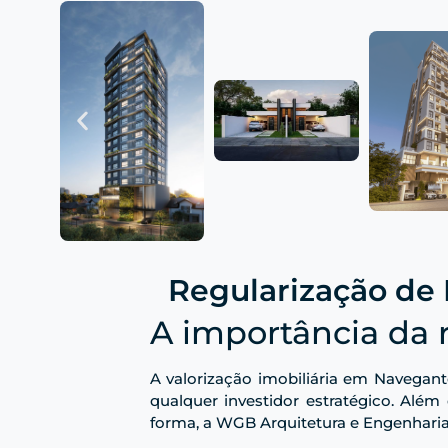
Regularização de 
A importância da 
A valorização imobiliária em Navegant
qualquer investidor estratégico. Além
forma, a WGB Arquitetura e Engenharia