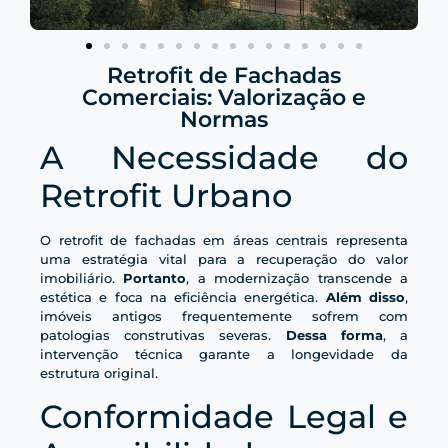
Retrofit de Fachadas
Comerciais: Valorização e
Normas
A Necessidade do
Retrofit Urbano
O retrofit de fachadas em áreas centrais representa
uma estratégia vital para a recuperação do valor
imobiliário.
Portanto
, a modernização transcende a
estética e foca na eficiência energética.
Além disso
,
imóveis antigos frequentemente sofrem com
patologias construtivas severas.
Dessa forma
, a
intervenção técnica garante a longevidade da
estrutura original.
Conformidade Legal e