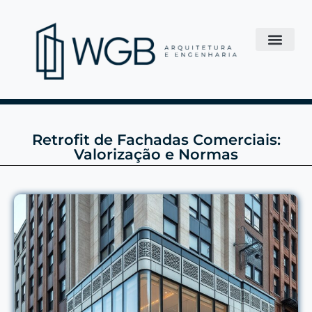
Retrofit de Fachadas Comerciais:
Valorização e Normas