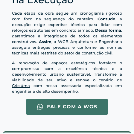
Cada etapa da obra segue um cronograma rigoroso
com foco na segurança do canteiro.
Contudo
, a
execução exige expertise técnica para lidar com
reforços estruturais em concreto armado.
Dessa forma
,
garantimos a integridade de todos os elementos
construtivos.
Assim
, a WGB Arquitetura e Engenharia
assegura entregas precisas e conforme as normas
técnicas mais restritas do setor da construção civil.
A renovação de espaços estratégicos fortalece o
compromisso com a excelência técnica e o
desenvolvimento urbano sustentável. Transforme a
viabilidade de seu ativo e renove o
cenário de
Criciúma
com nossa assessoria especializada em
engenharia de alto desempenho.
FALE COM A WGB