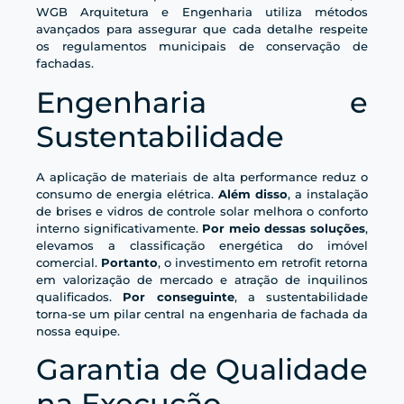
WGB Arquitetura e Engenharia utiliza métodos
avançados para assegurar que cada detalhe respeite
os regulamentos municipais de conservação de
fachadas.
Engenharia e
Sustentabilidade
A aplicação de materiais de alta performance reduz o
consumo de energia elétrica.
Além disso
, a instalação
de brises e vidros de controle solar melhora o conforto
interno significativamente.
Por meio dessas soluções
,
elevamos a classificação energética do imóvel
comercial.
Portanto
, o investimento em retrofit retorna
em valorização de mercado e atração de inquilinos
qualificados.
Por conseguinte
, a sustentabilidade
torna-se um pilar central na engenharia de fachada da
nossa equipe.
Garantia de Qualidade
na Execução