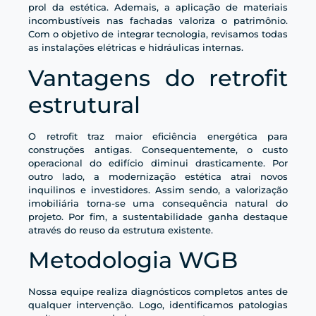
prol da estética. Ademais, a aplicação de materiais
incombustíveis nas fachadas valoriza o patrimônio.
Com o objetivo de integrar tecnologia, revisamos todas
as instalações elétricas e hidráulicas internas.
Vantagens do retrofit
estrutural
O retrofit traz maior eficiência energética para
construções antigas. Consequentemente, o custo
operacional do edifício diminui drasticamente. Por
outro lado, a modernização estética atrai novos
inquilinos e investidores. Assim sendo, a valorização
imobiliária torna-se uma consequência natural do
projeto. Por fim, a sustentabilidade ganha destaque
através do reuso da estrutura existente.
Metodologia WGB
Nossa equipe realiza diagnósticos completos antes de
qualquer intervenção. Logo, identificamos patologias