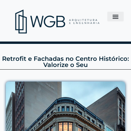
Retrofit e Fachadas no Centro Histórico:
Valorize o Seu