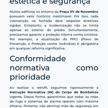
estética e segurança
Muitos edifícios no entorno da
Praça XV de Novembro
possuem valor histórico inestimável. Por isso, cada
intervenção na fachada deve respeitar diretrizes
rígidas. Entretanto, a modernização não se limita
apenas ao exterior do prédio. Simultaneamente,
precisamos garantir a proteção interna contra sinistros.
Por exemplo, a atualização do PPCI (Plano de
Prevenção e Proteção contra Incêndios) é obrigatória
em qualquer reforma significativa.
Conformidade
normativa como
prioridade
Ao realizar o retrofit, seguimos rigorosamente a
Instrução Normativa (IN) do Corpo de Bombeiros
vigente. Dessa forma, garantimos que todas as rotas
de fuga e sistemas de alarme operem com máxima
eficácia. Portanto, não abrimos mão da segurança em