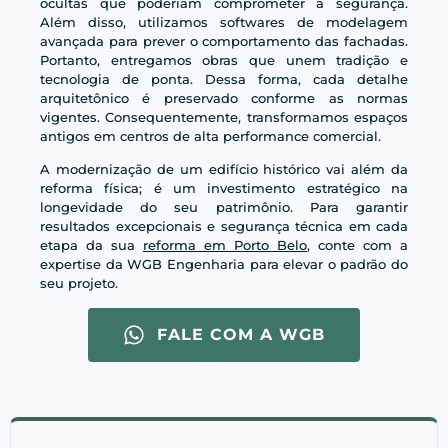
ocultas que poderiam comprometer a segurança.
Além disso, utilizamos softwares de modelagem
avançada para prever o comportamento das fachadas.
Portanto, entregamos obras que unem tradição e
tecnologia de ponta. Dessa forma, cada detalhe
arquitetônico é preservado conforme as normas
vigentes. Consequentemente, transformamos espaços
antigos em centros de alta performance comercial.
A modernização de um edifício histórico vai além da
reforma física; é um investimento estratégico na
longevidade do seu patrimônio. Para garantir
resultados excepcionais e segurança técnica em cada
etapa da sua
reforma em Porto Belo
, conte com a
expertise da WGB Engenharia para elevar o padrão do
seu projeto.
FALE COM A WGB