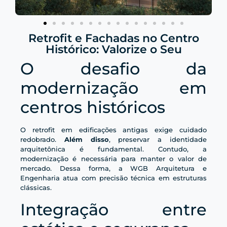
Retrofit e Fachadas no Centro
Histórico: Valorize o Seu
O desafio da
modernização em
centros históricos
O retrofit em edificações antigas exige cuidado
redobrado.
Além disso
, preservar a identidade
arquitetônica é fundamental. Contudo, a
modernização é necessária para manter o valor de
mercado. Dessa forma, a WGB Arquitetura e
Engenharia atua com precisão técnica em estruturas
clássicas.
Integração entre