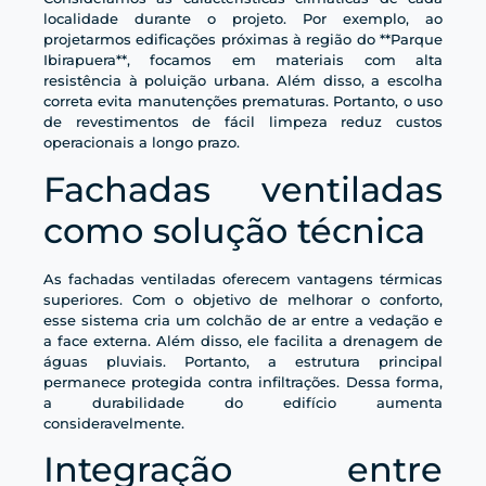
localidade durante o projeto. Por exemplo, ao
projetarmos edificações próximas à região do **Parque
Ibirapuera**, focamos em materiais com alta
resistência à poluição urbana. Além disso, a escolha
correta evita manutenções prematuras. Portanto, o uso
de revestimentos de fácil limpeza reduz custos
operacionais a longo prazo.
Fachadas ventiladas
como solução técnica
As fachadas ventiladas oferecem vantagens térmicas
superiores. Com o objetivo de melhorar o conforto,
esse sistema cria um colchão de ar entre a vedação e
a face externa. Além disso, ele facilita a drenagem de
águas pluviais. Portanto, a estrutura principal
permanece protegida contra infiltrações. Dessa forma,
a durabilidade do edifício aumenta
consideravelmente.
Integração entre