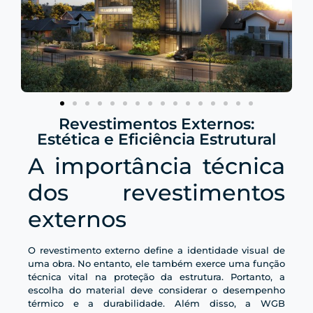
Revestimentos Externos:
Estética e Eficiência Estrutural
A importância técnica
dos revestimentos
externos
O revestimento externo define a identidade visual de
uma obra. No entanto, ele também exerce uma função
técnica vital na proteção da estrutura. Portanto, a
escolha do material deve considerar o desempenho
térmico e a durabilidade. Além disso, a WGB