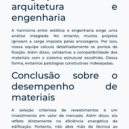
arquitetura e
engenharia
A harmonia entre estética e engenharia exige uma
análise integrada. No entanto, muitos projetos
ignoram a carga imposta pelas ancoragens. Por isso,
nossa equipe calcula detalhadamente os pontos de
fixação. Além disso, validamos a compatibilidade dos
materiais com o sistema estrutural escolhido. Dessa
forma, evitamos patologias construtivas indesejadas.
Conclusão sobre o
desempenho de
materiais
A seleção criteriosa de revestimentos é um
investimento em valor de mercado. Além disso, ela
reflete diretamente na eficiência energética da
edificação. Portanto, não abra mão da técnica ao