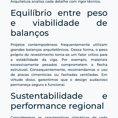
Arquitetura analisa cada detalhe com rigor técnico.
Equilíbrio entre peso
e viabilidade de
balanços
Projetos contemporâneos frequentemente utilizam
grandes balanços arquitetônicos. Dessa forma, o peso
próprio do revestimento torna-se um fator crítico para
a estabilidade da viga. Por exemplo, materiais
excessivamente pesados comprometem a flecha
estrutural. Consequentemente, recomendamos o uso
de placas cimentícias ou fachadas ventiladas. Em
virtude disso, garantimos que o design audacioso
permaneça seguro e funcional.
Sustentabilidade e
performance regional
Consideramos as características climáticas de cada