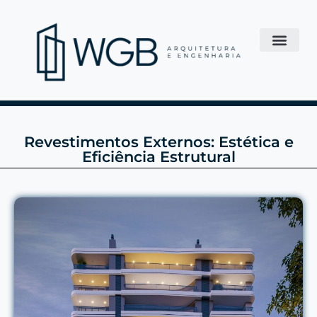
Revestimentos Externos: Estética e
Eficiência Estrutural