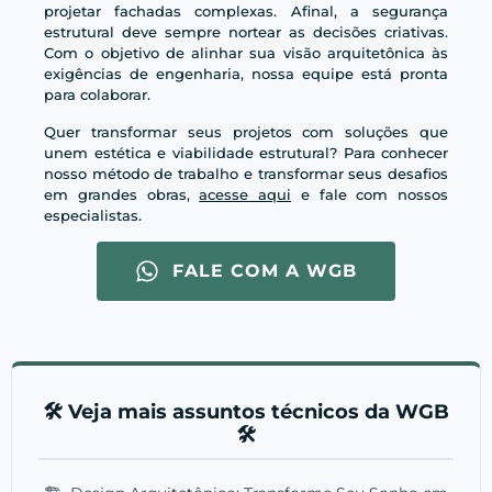
projetar fachadas complexas. Afinal, a segurança
estrutural deve sempre nortear as decisões criativas.
Com o objetivo de alinhar sua visão arquitetônica às
exigências de engenharia, nossa equipe está pronta
para colaborar.
Quer transformar seus projetos com soluções que
unem estética e viabilidade estrutural? Para conhecer
nosso método de trabalho e transformar seus desafios
em grandes obras,
acesse aqui
e fale com nossos
especialistas.
FALE COM A WGB
🛠️ Veja mais assuntos técnicos da WGB
🛠️