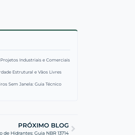
rojetos Industriais e Comerciais
dade Estrutural e Vãos Livres
ros Sem Janela: Guia Técnico
PRÓXIMO BLOG
de Hidrantes: Guia NBR 13714