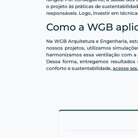
o projeto às práticas de sustentabilid
responsáveis. Logo, investir em técnica
Como a WGB aplic
Na WGB Arquitetura e Engenharia, es
nossos projetos, utilizamos simulaçõe
harmonizamos essa ventilação com a e
Dessa forma, entregamos resultados 
conforto e sustentabilidade,
acesse aqu