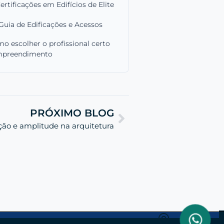
ertificações em Edifícios de Elite
Guia de Edificações e Acessos
o escolher o profissional certo
mpreendimento
PRÓXIMO BLOG
cação e amplitude na arquitetura