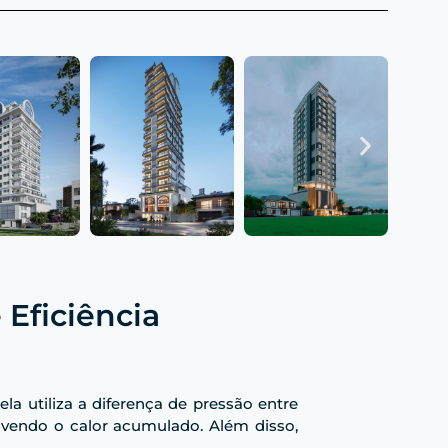
 Eficiência
la utiliza a diferença de pressão entre
ovendo o calor acumulado. Além disso,