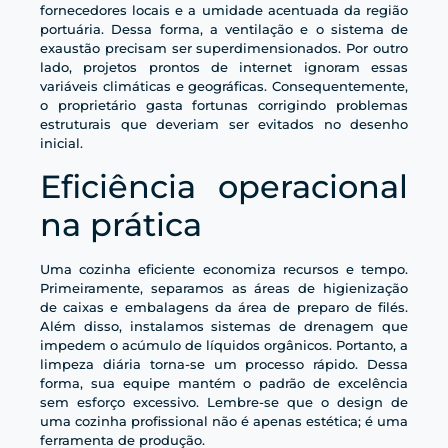
fornecedores locais e a umidade acentuada da região
portuária. Dessa forma, a ventilação e o sistema de
exaustão precisam ser superdimensionados. Por outro
lado, projetos prontos de internet ignoram essas
variáveis climáticas e geográficas. Consequentemente,
o proprietário gasta fortunas corrigindo problemas
estruturais que deveriam ser evitados no desenho
inicial.
Eficiência operacional
na prática
Uma cozinha eficiente economiza recursos e tempo.
Primeiramente, separamos as áreas de higienização
de caixas e embalagens da área de preparo de filés.
Além disso, instalamos sistemas de drenagem que
impedem o acúmulo de líquidos orgânicos. Portanto, a
limpeza diária torna-se um processo rápido. Dessa
forma, sua equipe mantém o padrão de excelência
sem esforço excessivo. Lembre-se que o design de
uma cozinha profissional não é apenas estética; é uma
ferramenta de produção.