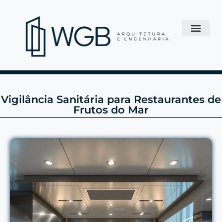
Vigilância Sanitária para Restaurantes de
Frutos do Mar