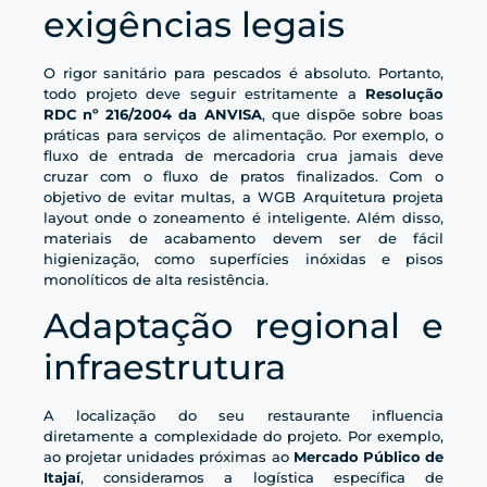
exigências legais
O rigor sanitário para pescados é absoluto. Portanto,
todo projeto deve seguir estritamente a
Resolução
RDC nº 216/2004 da ANVISA
, que dispõe sobre boas
práticas para serviços de alimentação. Por exemplo, o
fluxo de entrada de mercadoria crua jamais deve
cruzar com o fluxo de pratos finalizados. Com o
objetivo de evitar multas, a WGB Arquitetura projeta
layout onde o zoneamento é inteligente. Além disso,
materiais de acabamento devem ser de fácil
higienização, como superfícies inóxidas e pisos
monolíticos de alta resistência.
Adaptação regional e
infraestrutura
A localização do seu restaurante influencia
diretamente a complexidade do projeto. Por exemplo,
ao projetar unidades próximas ao
Mercado Público de
Itajaí
, consideramos a logística específica de