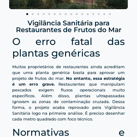
Vigilância Sanitária para
Restaurantes de Frutos do Mar
O erro fatal das
plantas genéricas
Muitos proprietários de restaurantes ainda acreditam
que uma planta genérica basta para aprovar um
projeto de frutos do mar.
No entanto, essa estratégia
é um erro grave.
Restaurantes que manipulam
pescados exigem fluxos operacionais muito
específicos. Além disso, plantas ultrapassadas
ignoram as zonas de contaminação cruzada. Dessa
forma, o projeto acaba reprovado pela Vigilância
Sanitária logo na primeira análise. É preciso desenhar
cada metro quadrado com foco técnico.
Normativas e