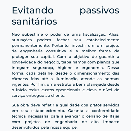
Evitando passivos
sanitários
Não subestime o poder de uma fiscalização. Aliás,
autuações podem fechar seu estabelecimento
permanentemente. Portanto, investir em um projeto
de engenharia consultiva é a melhor forma de
proteger seu capital. Com o objetivo de garantir a
longevidade do negócio, trabalhamos com planos que
integram segurança, higiene e ergonomia. Dessa
forma, cada detalhe, desde o dimensionamento das
câmaras frias até a iluminação, atende as normas
vigentes. Por fim, uma estrutura bem planejada desde
o início reduz custos operacionais e eleva o nível do
serviço entregue ao cliente.
Sua obra deve refletir a qualidade dos pratos servidos
em seu estabelecimento. Garanta a conformidade
técnica necessária para alavancar o
cenário de Itajaí
com projetos de engenharia de alto impacto
desenvolvidos pela nossa equipe.