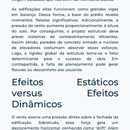
As edificações altas funcionam como grandes vigas
em balanço. Dessa forma, a base do prédio recebe
momentos fletores significativos. Adicionalmente, a
pressão do vento aumenta proporcionalmente à altura
do solo. Por conseguinte, o projeto estrutural deve
prever sistemas de contraventamento eficientes.
Assim sendo, paredes de concreto armado e núcleos
de elevadores costumam absorver esses esforços.
Logo, a rigidez global da estrutura torna-se o fator
determinante para o sucesso da obra. Em
contrapartida, a falta de planejamento pode gerar
fissuras ou desconforto aos usuários.
Efeitos Estáticos
versus Efeitos
Dinâmicos
O vento exerce uma pressão direta sobre a fachada da
edificação. Sobretudo, essa força gera um
deslocamento horizontal conhecido como ‘drift’. Além