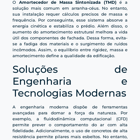
O
Amortecedor de Massa Sintonizada (TMD)
é a
solução mais comum em arranha-céus. No entanto,
sua instalação requer cálculos precisos de massa e
frequência. Por conseguinte, esse sistema absorve a
energia cinética e estabiliza o prédio. Além disso, o
aumento do amortecimento estrutural melhora a vida
útil dos componentes de fachada. Dessa forma, evita-
se a fadiga dos materiais e o surgimento de ruídos
incômodos. Assim, o equilíbrio entre rigidez, massa e
amortecimento define a qualidade da edificação.
Soluções de
Engenharia e
Tecnologias Modernas
A engenharia moderna dispõe de ferramentas
avançadas para domar a força da natureza. Por
exemplo, a fluidodinâmica computacional (CFD)
permite prever o comportamento do ar com alta
fidelidade. Adicionalmente, o uso de concretos de alta
resistência permite pilares mais esbeltos. No entanto,