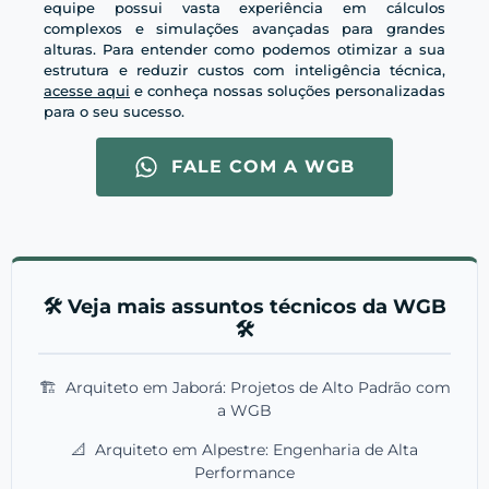
equipe possui vasta experiência em cálculos
complexos e simulações avançadas para grandes
alturas. Para entender como podemos otimizar a sua
estrutura e reduzir custos com inteligência técnica,
acesse aqui
e conheça nossas soluções personalizadas
para o seu sucesso.
FALE COM A WGB
🛠️ Veja mais assuntos técnicos da WGB
🛠️
🏗️
Arquiteto em Jaborá: Projetos de Alto Padrão com
a WGB
📐
Arquiteto em Alpestre: Engenharia de Alta
Performance