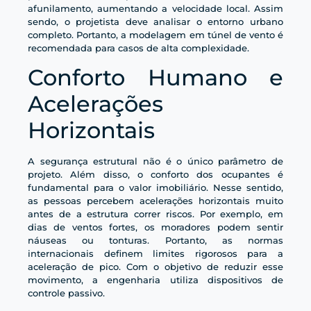
afunilamento, aumentando a velocidade local. Assim
sendo, o projetista deve analisar o entorno urbano
completo. Portanto, a modelagem em túnel de vento é
recomendada para casos de alta complexidade.
Conforto Humano e
Acelerações
Horizontais
A segurança estrutural não é o único parâmetro de
projeto. Além disso, o conforto dos ocupantes é
fundamental para o valor imobiliário. Nesse sentido,
as pessoas percebem acelerações horizontais muito
antes de a estrutura correr riscos. Por exemplo, em
dias de ventos fortes, os moradores podem sentir
náuseas ou tonturas. Portanto, as normas
internacionais definem limites rigorosos para a
aceleração de pico. Com o objetivo de reduzir esse
movimento, a engenharia utiliza dispositivos de
controle passivo.