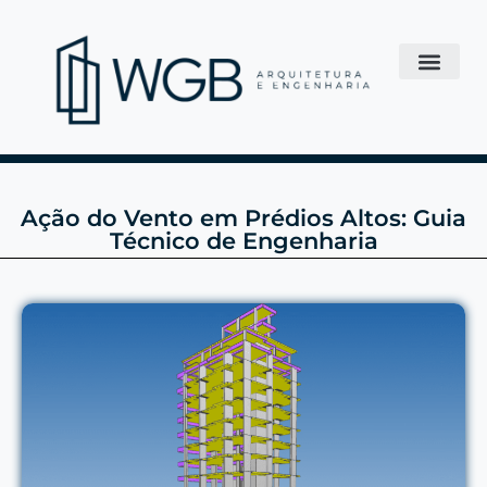
Ação do Vento em Prédios Altos: Guia
Técnico de Engenharia