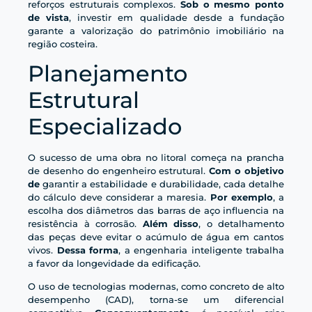
reforços estruturais complexos.
Sob o mesmo ponto
de vista
, investir em qualidade desde a fundação
garante a valorização do patrimônio imobiliário na
região costeira.
Planejamento
Estrutural
Especializado
O sucesso de uma obra no litoral começa na prancha
de desenho do engenheiro estrutural.
Com o objetivo
de
garantir a estabilidade e durabilidade, cada detalhe
do cálculo deve considerar a maresia.
Por exemplo
, a
escolha dos diâmetros das barras de aço influencia na
resistência à corrosão.
Além disso
, o detalhamento
das peças deve evitar o acúmulo de água em cantos
vivos.
Dessa forma
, a engenharia inteligente trabalha
a favor da longevidade da edificação.
O uso de tecnologias modernas, como concreto de alto
desempenho (CAD), torna-se um diferencial