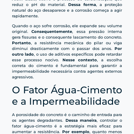
reduz o pH do material.
Dessa forma
, a proteção
natural do aço desaparece e a corrosão começa a agir
rapidamente.
Quando o aço sofre corrosão, ele expande seu volume
original.
Consequentemente
, essa pressão interna
gera fissuras e o consequente lascamento do concreto.
Portanto
, a resistência mecânica do pilar ou viga
diminui drasticamente com o passar dos anos.
Por
outro lado
, o uso de aditivos específicos pode retardar
esse processo nocivo.
Nesse contexto
, a escolha
correta do cimento é fundamental para garantir a
impermeabilidade necessária contra agentes externos
agressivos.
O Fator Água-Cimento
e a Impermeabilidade
A porosidade do concreto é o caminho de entrada para
os agentes degradantes.
Dessa maneira
, controlar o
fator água-cimento é a estratégia mais eficaz para
aumentar a resistência.
Por exemplo
, quanto menos