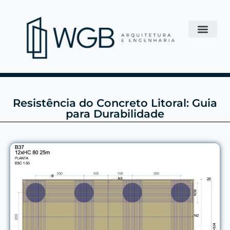
Resistência do Concreto Litoral: Guia
para Durabilidade