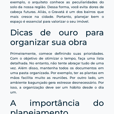
exemplo, o arquiteto conhece as peculiaridades do
solo da nossa região. Dessa forma, você evita dores de
cabeça futuras. Aliás, o Gravatá é um dos bairros que
mais cresce na cidade. Portanto, planejar bem o
espaço é essencial para valorizar o seu imóvel.
Dicas de ouro para
organizar sua obra
Primeiramente, comece definindo suas prioridades.
Com o objetivo de otimizar o tempo, faça uma lista
detalhada. No entanto, não tente abraçar tudo de uma
vez. Além disso, mantenha todos os documentos em
uma pasta organizada. Por exemplo, ter as plantas em
mãos facilita muito as reuniões. Por outro lado, um
ambiente bagunçado gera estresse desnecessário. Por
isso, a organização deve ser um hábito desde o dia
um.
A importância do
planejamento