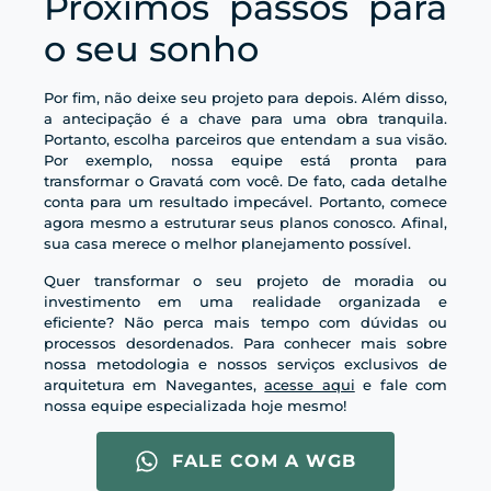
Próximos passos para
o seu sonho
Por fim, não deixe seu projeto para depois. Além disso,
a antecipação é a chave para uma obra tranquila.
Portanto, escolha parceiros que entendam a sua visão.
Por exemplo, nossa equipe está pronta para
transformar o Gravatá com você. De fato, cada detalhe
conta para um resultado impecável. Portanto, comece
agora mesmo a estruturar seus planos conosco. Afinal,
sua casa merece o melhor planejamento possível.
Quer transformar o seu projeto de moradia ou
investimento em uma realidade organizada e
eficiente? Não perca mais tempo com dúvidas ou
processos desordenados. Para conhecer mais sobre
nossa metodologia e nossos serviços exclusivos de
arquitetura em Navegantes,
acesse aqui
e fale com
nossa equipe especializada hoje mesmo!
FALE COM A WGB