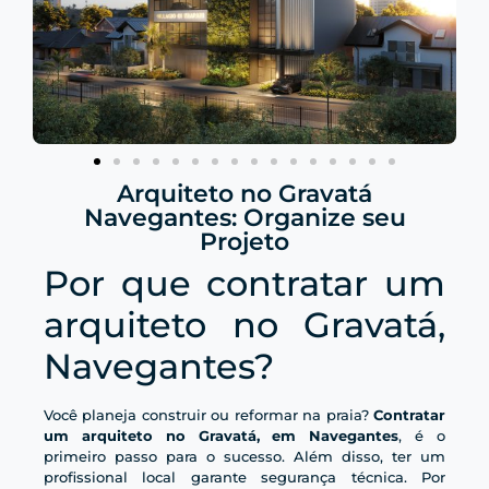
Arquiteto no Gravatá
Navegantes: Organize seu
Projeto
Por que contratar um
arquiteto no Gravatá,
Navegantes?
Você planeja construir ou reformar na praia?
Contratar
um arquiteto no Gravatá, em Navegantes
, é o
primeiro passo para o sucesso. Além disso, ter um
profissional local garante segurança técnica. Por