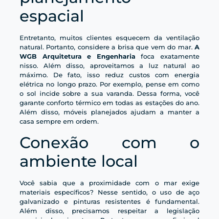
espacial
Entretanto, muitos clientes esquecem da ventilação
natural. Portanto, considere a brisa que vem do mar.
A
WGB Arquitetura e Engenharia
foca exatamente
nisso. Além disso, aproveitamos a luz natural ao
máximo. De fato, isso reduz custos com energia
elétrica no longo prazo. Por exemplo, pense em como
o sol incide sobre a sua varanda. Dessa forma, você
garante conforto térmico em todas as estações do ano.
Além disso, móveis planejados ajudam a manter a
casa sempre em ordem.
Conexão com o
ambiente local
Você sabia que a proximidade com o mar exige
materiais específicos? Nesse sentido, o uso de aço
galvanizado e pinturas resistentes é fundamental.
Além disso, precisamos respeitar a legislação