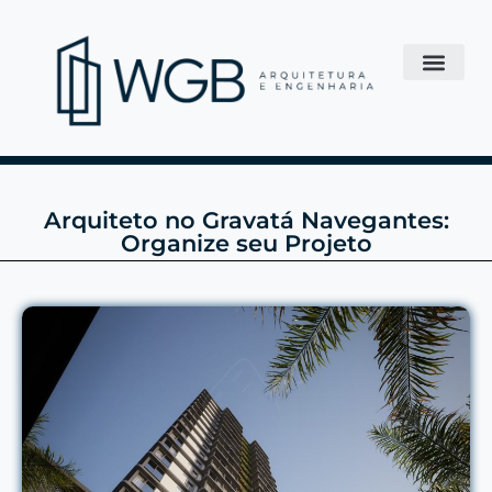
Arquiteto no Gravatá Navegantes:
Organize seu Projeto