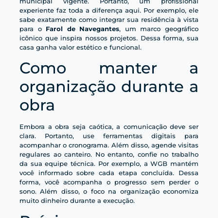
municipal vigente. Portanto, um profissional
experiente faz toda a diferença aqui. Por exemplo, ele
sabe exatamente como integrar sua residência à vista
para o
Farol de Navegantes
, um marco geográfico
icônico que inspira nossos projetos. Dessa forma, sua
casa ganha valor estético e funcional.
Como manter a
organização durante a
obra
Embora a obra seja caótica, a comunicação deve ser
clara. Portanto, use ferramentas digitais para
acompanhar o cronograma. Além disso, agende visitas
regulares ao canteiro. No entanto, confie no trabalho
da sua equipe técnica. Por exemplo, a WGB mantém
você informado sobre cada etapa concluída. Dessa
forma, você acompanha o progresso sem perder o
sono. Além disso, o foco na organização economiza
muito dinheiro durante a execução.