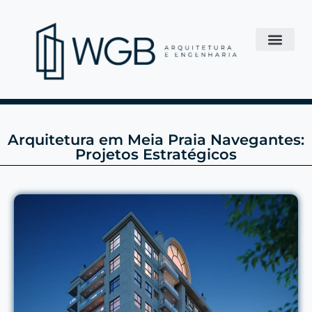
Arquitetura em Meia Praia Navegantes:
Projetos Estratégicos