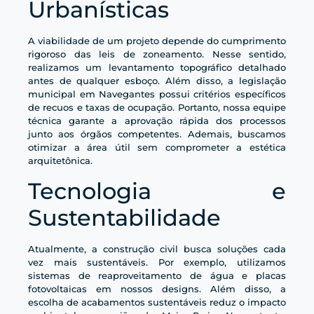
Urbanísticas
A viabilidade de um projeto depende do cumprimento
rigoroso das leis de zoneamento. Nesse sentido,
realizamos um levantamento topográfico detalhado
antes de qualquer esboço. Além disso, a legislação
municipal em Navegantes possui critérios específicos
de recuos e taxas de ocupação. Portanto, nossa equipe
técnica garante a aprovação rápida dos processos
junto aos órgãos competentes. Ademais, buscamos
otimizar a área útil sem comprometer a estética
arquitetônica.
Tecnologia e
Sustentabilidade
Atualmente, a construção civil busca soluções cada
vez mais sustentáveis. Por exemplo, utilizamos
sistemas de reaproveitamento de água e placas
fotovoltaicas em nossos designs. Além disso, a
escolha de acabamentos sustentáveis reduz o impacto