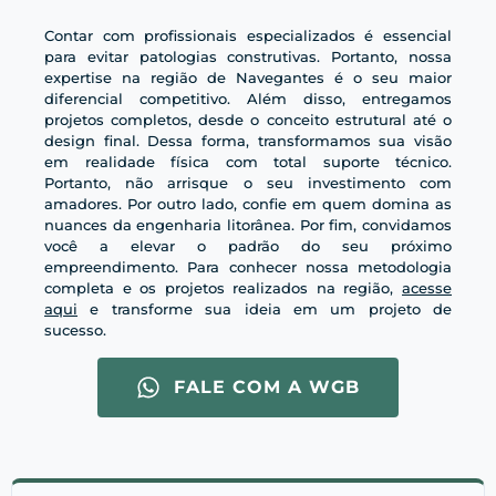
Contar com profissionais especializados é essencial
para evitar patologias construtivas. Portanto, nossa
expertise na região de Navegantes é o seu maior
diferencial competitivo. Além disso, entregamos
projetos completos, desde o conceito estrutural até o
design final. Dessa forma, transformamos sua visão
em realidade física com total suporte técnico.
Portanto, não arrisque o seu investimento com
amadores. Por outro lado, confie em quem domina as
nuances da engenharia litorânea. Por fim, convidamos
você a elevar o padrão do seu próximo
empreendimento. Para conhecer nossa metodologia
completa e os projetos realizados na região,
acesse
aqui
e transforme sua ideia em um projeto de
sucesso.
FALE COM A WGB