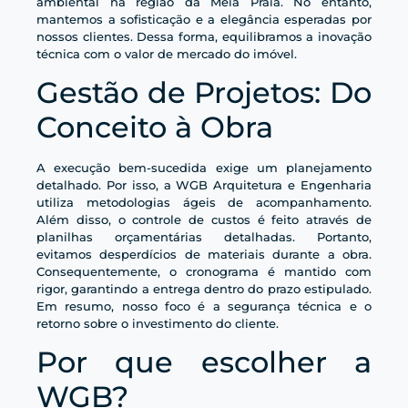
ambiental na região da Meia Praia. No entanto,
mantemos a sofisticação e a elegância esperadas por
nossos clientes. Dessa forma, equilibramos a inovação
técnica com o valor de mercado do imóvel.
Gestão de Projetos: Do
Conceito à Obra
A execução bem-sucedida exige um planejamento
detalhado. Por isso, a WGB Arquitetura e Engenharia
utiliza metodologias ágeis de acompanhamento.
Além disso, o controle de custos é feito através de
planilhas orçamentárias detalhadas. Portanto,
evitamos desperdícios de materiais durante a obra.
Consequentemente, o cronograma é mantido com
rigor, garantindo a entrega dentro do prazo estipulado.
Em resumo, nosso foco é a segurança técnica e o
retorno sobre o investimento do cliente.
Por que escolher a
WGB?