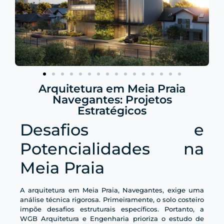
Arquitetura em Meia Praia
Navegantes: Projetos
Estratégicos
Desafios e
Potencialidades na
Meia Praia
A arquitetura em Meia Praia, Navegantes, exige uma
análise técnica rigorosa. Primeiramente, o solo costeiro
impõe desafios estruturais específicos. Portanto, a
WGB Arquitetura e Engenharia prioriza o estudo de