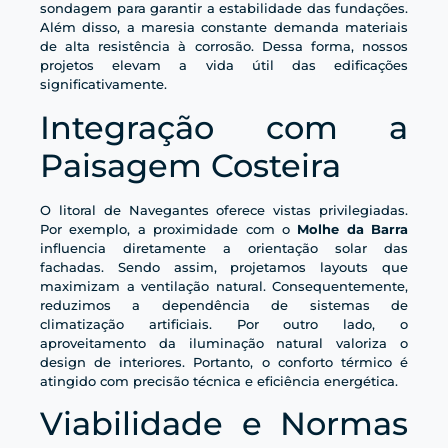
sondagem para garantir a estabilidade das fundações.
Além disso, a maresia constante demanda materiais
de alta resistência à corrosão. Dessa forma, nossos
projetos elevam a vida útil das edificações
significativamente.
Integração com a
Paisagem Costeira
O litoral de Navegantes oferece vistas privilegiadas.
Por exemplo, a proximidade com o
Molhe da Barra
influencia diretamente a orientação solar das
fachadas. Sendo assim, projetamos layouts que
maximizam a ventilação natural. Consequentemente,
reduzimos a dependência de sistemas de
climatização artificiais. Por outro lado, o
aproveitamento da iluminação natural valoriza o
design de interiores. Portanto, o conforto térmico é
atingido com precisão técnica e eficiência energética.
Viabilidade e Normas