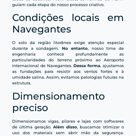
guiam cada etapa do nosso processo criativo.
Condições locais em
Navegantes
O solo da região litorânea exige atenção especial
durante a sondagem.
No entanto
, nosso time de
engenharia conhece profundamente as
particularidades do terreno próximo ao Aeroporto
Internacional de Navegantes.
Dessa forma
, ajustamos
as fundações para resistir aos ventos fortes e à
umidade salina. Assim, evitamos patologias futuras na
estrutura.
Dimensionamento
preciso
Dimensionamos vigas, pilares e lajes com softwares
de última geração.
Além disso
, buscamos otimizar o
uso dos materiais sem abrir mão da segurança.