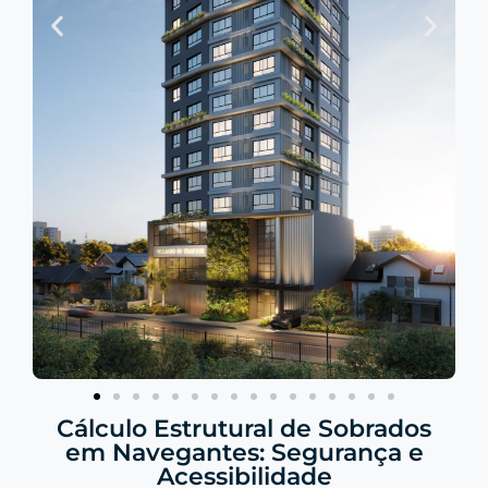
Cálculo Estrutural de Sobrados
em Navegantes: Segurança e
Acessibilidade