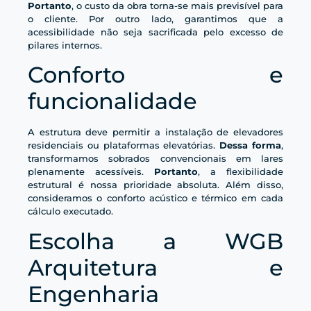
Portanto
, o custo da obra torna-se mais previsível para
o cliente. Por outro lado, garantimos que a
acessibilidade não seja sacrificada pelo excesso de
pilares internos.
Conforto e
funcionalidade
A estrutura deve permitir a instalação de elevadores
residenciais ou plataformas elevatórias.
Dessa forma
,
transformamos sobrados convencionais em lares
plenamente acessíveis.
Portanto
, a flexibilidade
estrutural é nossa prioridade absoluta. Além disso,
consideramos o conforto acústico e térmico em cada
cálculo executado.
Escolha a WGB
Arquitetura e
Engenharia