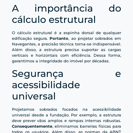
A importância do
cálculo estrutural
O cálculo estrutural é a espinha dorsal de qualquer
edificação segura.
Portanto
, ao projetar sobrados em
Navegantes, a precisão técnica torna-se indispensável.
Além disso, a estrutura precisa suportar as cargas
verticais e horizontais com eficiência. Dessa forma,
garantimos a integridade do imóvel por décadas.
Segurança e
acessibilidade
universal
Projetamos sobrados focados na acessibilidade
universal desde a fundação. Por exemplo, a estrutura
deve prever vãos amplos e rampas internas robustas.
Consequentemente
, eliminamos barreiras físicas para
todos os usuários. Além disso, as normas da ABNT