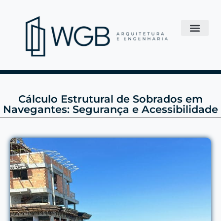
Cálculo Estrutural de Sobrados em
Navegantes: Segurança e Acessibilidade