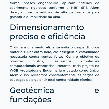
forma, nossos engenheiros aplicam critérios de
cobrimento rigorosos conforme a NBR 6118. Além
disso, utilizamos aditivos de alta performance para
garantir a durabilidade da obra.
Dimensionamento
preciso e eficiência
O dimensionamento eficiente evita o desperdício de
materiais. Por outro lado, ele assegura a estabilidade
necessária contra ventos fortes. Com o objetivo de
otimizar custos, realizamos simulações
computacionais avançadas. Portanto, cada projeto na
WGB Arquitetura e Engenharia é tratado como único.
Além disso, revisamos constantemente as cargas de
ocupação para garantir total conformidade técnica.
Geotécnica e
fundações