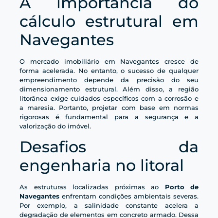
A importância do
cálculo estrutural em
Navegantes
O mercado imobiliário em Navegantes cresce de
forma acelerada. No entanto, o sucesso de qualquer
empreendimento depende da precisão do seu
dimensionamento estrutural. Além disso, a região
litorânea exige cuidados específicos com a corrosão e
a maresia. Portanto, projetar com base em normas
rigorosas é fundamental para a segurança e a
valorização do imóvel.
Desafios da
engenharia no litoral
As estruturas localizadas próximas ao
Porto de
Navegantes
enfrentam condições ambientais severas.
Por exemplo, a salinidade constante acelera a
degradação de elementos em concreto armado. Dessa