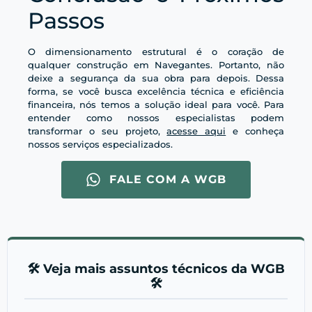
Passos
O dimensionamento estrutural é o coração de
qualquer construção em Navegantes. Portanto, não
deixe a segurança da sua obra para depois. Dessa
forma, se você busca excelência técnica e eficiência
financeira, nós temos a solução ideal para você. Para
entender como nossos especialistas podem
transformar o seu projeto,
acesse aqui
e conheça
nossos serviços especializados.
FALE COM A WGB
🛠️ Veja mais assuntos técnicos da WGB
🛠️