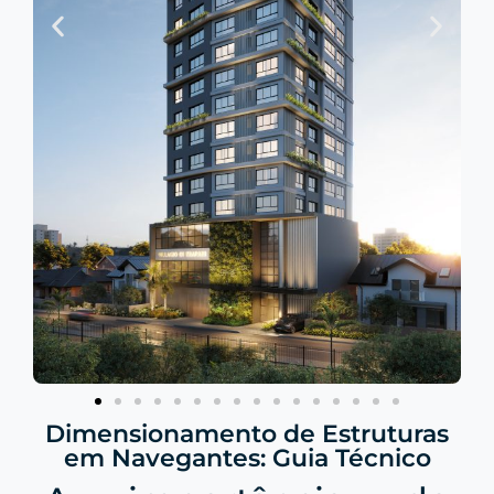
Dimensionamento de Estruturas
em Navegantes: Guia Técnico