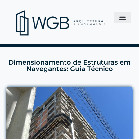
Dimensionamento de Estruturas em
Navegantes: Guia Técnico