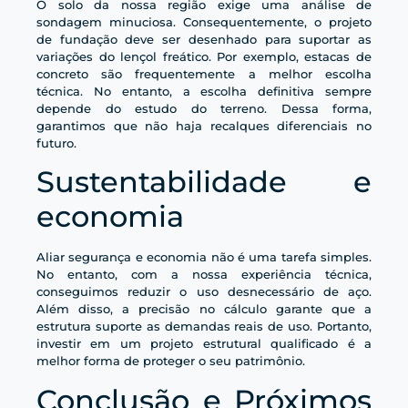
O solo da nossa região exige uma análise de
sondagem minuciosa. Consequentemente, o projeto
de fundação deve ser desenhado para suportar as
variações do lençol freático. Por exemplo, estacas de
concreto são frequentemente a melhor escolha
técnica. No entanto, a escolha definitiva sempre
depende do estudo do terreno. Dessa forma,
garantimos que não haja recalques diferenciais no
futuro.
Sustentabilidade e
economia
Aliar segurança e economia não é uma tarefa simples.
No entanto, com a nossa experiência técnica,
conseguimos reduzir o uso desnecessário de aço.
Além disso, a precisão no cálculo garante que a
estrutura suporte as demandas reais de uso. Portanto,
investir em um projeto estrutural qualificado é a
melhor forma de proteger o seu patrimônio.
Conclusão e Próximos