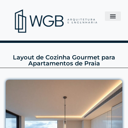
Layout de Cozinha Gourmet para
Apartamentos de Praia