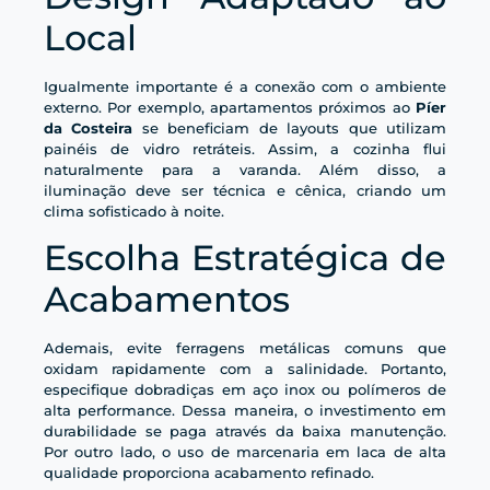
Local
Igualmente importante é a conexão com o ambiente
externo. Por exemplo, apartamentos próximos ao
Píer
da Costeira
se beneficiam de layouts que utilizam
painéis de vidro retráteis. Assim, a cozinha flui
naturalmente para a varanda. Além disso, a
iluminação deve ser técnica e cênica, criando um
clima sofisticado à noite.
Escolha Estratégica de
Acabamentos
Ademais, evite ferragens metálicas comuns que
oxidam rapidamente com a salinidade. Portanto,
especifique dobradiças em aço inox ou polímeros de
alta performance. Dessa maneira, o investimento em
durabilidade se paga através da baixa manutenção.
Por outro lado, o uso de marcenaria em laca de alta
qualidade proporciona acabamento refinado.