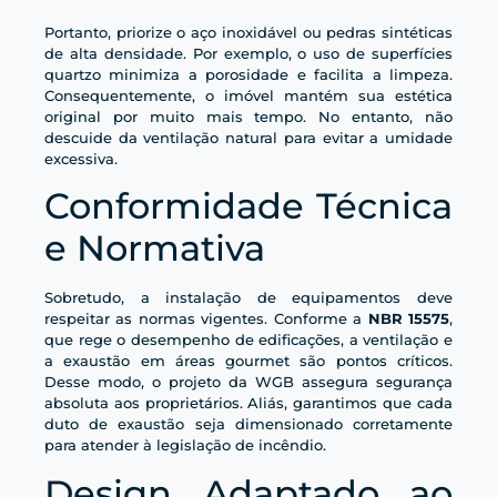
Portanto, priorize o aço inoxidável ou pedras sintéticas
de alta densidade. Por exemplo, o uso de superfícies
quartzo minimiza a porosidade e facilita a limpeza.
Consequentemente, o imóvel mantém sua estética
original por muito mais tempo. No entanto, não
descuide da ventilação natural para evitar a umidade
excessiva.
Conformidade Técnica
e Normativa
Sobretudo, a instalação de equipamentos deve
respeitar as normas vigentes. Conforme a
NBR 15575
,
que rege o desempenho de edificações, a ventilação e
a exaustão em áreas gourmet são pontos críticos.
Desse modo, o projeto da WGB assegura segurança
absoluta aos proprietários. Aliás, garantimos que cada
duto de exaustão seja dimensionado corretamente
para atender à legislação de incêndio.
Design Adaptado ao