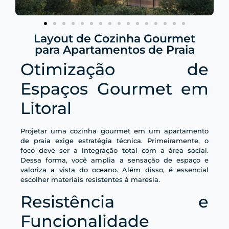
Layout de Cozinha Gourmet
para Apartamentos de Praia
Otimização de
Espaços Gourmet em
Litoral
Projetar uma cozinha gourmet em um apartamento
de praia exige estratégia técnica. Primeiramente, o
foco deve ser a integração total com a área social.
Dessa forma, você amplia a sensação de espaço e
valoriza a vista do oceano. Além disso, é essencial
escolher materiais resistentes à maresia.
Resistência e
Funcionalidade