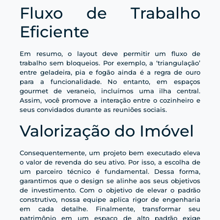
Fluxo de Trabalho
Eficiente
Em resumo, o layout deve permitir um fluxo de
trabalho sem bloqueios. Por exemplo, a ‘triangulação’
entre geladeira, pia e fogão ainda é a regra de ouro
para a funcionalidade. No entanto, em espaços
gourmet de veraneio, incluímos uma ilha central.
Assim, você promove a interação entre o cozinheiro e
seus convidados durante as reuniões sociais.
Valorização do Imóvel
Consequentemente, um projeto bem executado eleva
o valor de revenda do seu ativo. Por isso, a escolha de
um parceiro técnico é fundamental. Dessa forma,
garantimos que o design se alinhe aos seus objetivos
de investimento. Com o objetivo de elevar o padrão
construtivo, nossa equipe aplica rigor de engenharia
em cada detalhe. Finalmente, transformar seu
patrimônio em um espaço de alto padrão exige