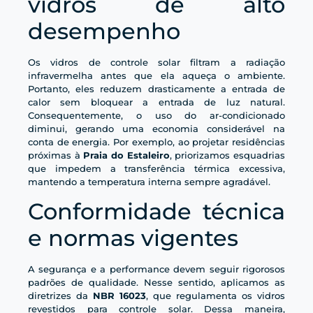
vidros de alto
desempenho
Os vidros de controle solar filtram a radiação
infravermelha antes que ela aqueça o ambiente.
Portanto, eles reduzem drasticamente a entrada de
calor sem bloquear a entrada de luz natural.
Consequentemente, o uso do ar-condicionado
diminui, gerando uma economia considerável na
conta de energia. Por exemplo, ao projetar residências
próximas à
Praia do Estaleiro
, priorizamos esquadrias
que impedem a transferência térmica excessiva,
mantendo a temperatura interna sempre agradável.
Conformidade técnica
e normas vigentes
A segurança e a performance devem seguir rigorosos
padrões de qualidade. Nesse sentido, aplicamos as
diretrizes da
NBR 16023
, que regulamenta os vidros
revestidos para controle solar. Dessa maneira,