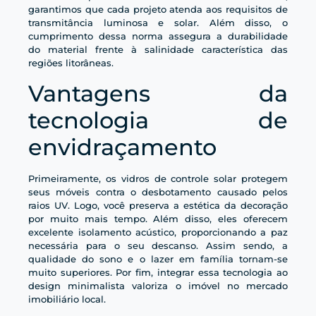
garantimos que cada projeto atenda aos requisitos de
transmitância luminosa e solar. Além disso, o
cumprimento dessa norma assegura a durabilidade
do material frente à salinidade característica das
regiões litorâneas.
Vantagens da
tecnologia de
envidraçamento
Primeiramente, os vidros de controle solar protegem
seus móveis contra o desbotamento causado pelos
raios UV. Logo, você preserva a estética da decoração
por muito mais tempo. Além disso, eles oferecem
excelente isolamento acústico, proporcionando a paz
necessária para o seu descanso. Assim sendo, a
qualidade do sono e o lazer em família tornam-se
muito superiores. Por fim, integrar essa tecnologia ao
design minimalista valoriza o imóvel no mercado
imobiliário local.