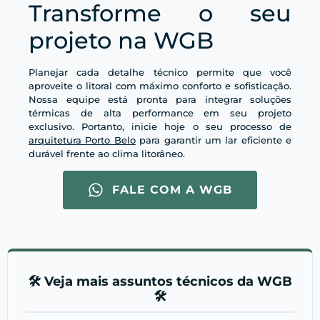
Transforme o seu
projeto na WGB
Planejar cada detalhe técnico permite que você
aproveite o litoral com máximo conforto e sofisticação.
Nossa equipe está pronta para integrar soluções
térmicas de alta performance em seu projeto
exclusivo. Portanto, inicie hoje o seu processo de
arquitetura Porto Belo
para garantir um lar eficiente e
durável frente ao clima litorâneo.
FALE COM A WGB
🛠️ Veja mais assuntos técnicos da WGB
🛠️