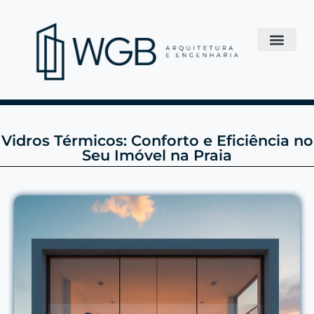
Vidros Térmicos: Conforto e Eficiência no
Seu Imóvel na Praia