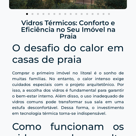
Vidros Térmicos: Conforto e
Eficiência no Seu Imóvel na
Praia
O desafio do calor em
casas de praia
Comprar o primeiro imóvel no litoral é o sonho de
muitas famílias. No entanto, o calor intenso exige
cuidados especiais com o projeto arquitetônico. Por
isso, a escolha dos vidros é fundamental para garantir
o bem-estar interno. Além disso, o uso inadequado de
vidros comuns pode transformar sua sala em uma
estufa desconfortável. Dessa forma, o investimento
em tecnologia térmica torna-se indispensável.
Como funcionam os