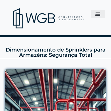
Dimensionamento de Sprinklers para
Armazéns: Segurança Total