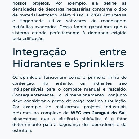
nossos projetos. Por exemplo, ela define as
densidades de descarga necessárias conforme o tipo
de material estocado. Além disso, a WGB Arquitetura
e Engenharia utiliza softwares de modelagem
hidráulica avançados. Dessa forma, garantimos que o
sistema atenda perfeitamente à demanda exigida
pela edificação.
Integração entre
Hidrantes e Sprinklers
Os sprinklers funcionam como a primeira linha de
contenção. No entanto, os hidrantes são
indispensáveis para o combate manual e rescaldo.
Consequentemente, o dimensionamento conjunto
deve considerar a perda de carga total na tubulação.
Por exemplo, ao realizarmos projetos industriais
próximos ao complexo da
WEG em Jaraguá do Sul
,
observamos que a eficiência hidráulica é o fator
determinante para a segurança dos operadores e da
estrutura.