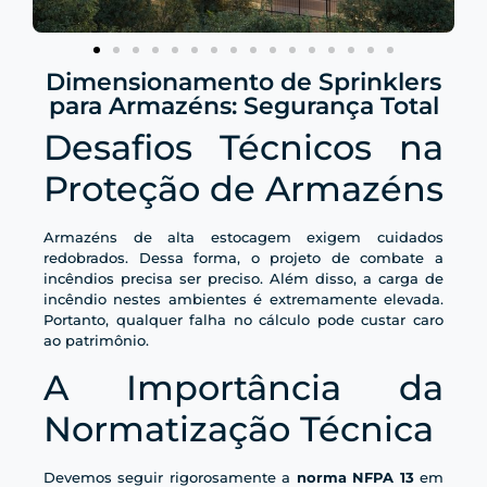
Dimensionamento de Sprinklers
para Armazéns: Segurança Total
Desafios Técnicos na
Proteção de Armazéns
Armazéns de alta estocagem exigem cuidados
redobrados. Dessa forma, o projeto de combate a
incêndios precisa ser preciso. Além disso, a carga de
incêndio nestes ambientes é extremamente elevada.
Portanto, qualquer falha no cálculo pode custar caro
ao patrimônio.
A Importância da
Normatização Técnica
Devemos seguir rigorosamente a
norma NFPA 13
em