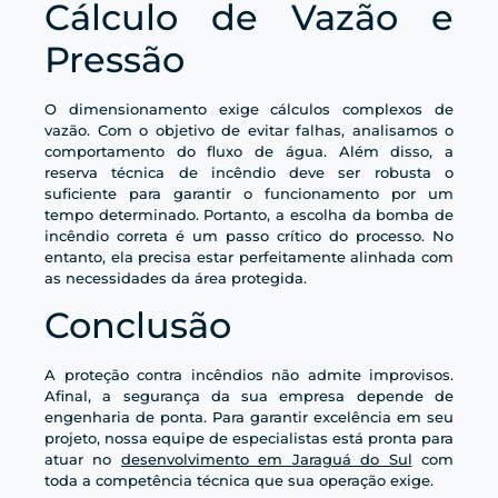
Cálculo de Vazão e
Pressão
O dimensionamento exige cálculos complexos de
vazão. Com o objetivo de evitar falhas, analisamos o
comportamento do fluxo de água. Além disso, a
reserva técnica de incêndio deve ser robusta o
suficiente para garantir o funcionamento por um
tempo determinado. Portanto, a escolha da bomba de
incêndio correta é um passo crítico do processo. No
entanto, ela precisa estar perfeitamente alinhada com
as necessidades da área protegida.
Conclusão
A proteção contra incêndios não admite improvisos.
Afinal, a segurança da sua empresa depende de
engenharia de ponta. Para garantir excelência em seu
projeto, nossa equipe de especialistas está pronta para
atuar no
desenvolvimento em Jaraguá do Sul
com
toda a competência técnica que sua operação exige.