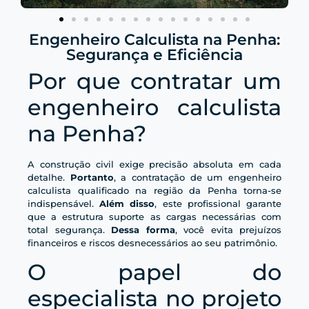
Engenheiro Calculista na Penha:
Segurança e Eficiência
Por que contratar um
engenheiro calculista
na Penha?
A construção civil exige precisão absoluta em cada
detalhe.
Portanto
, a contratação de um engenheiro
calculista qualificado na região da Penha torna-se
indispensável.
Além disso
, este profissional garante
que a estrutura suporte as cargas necessárias com
total segurança.
Dessa forma
, você evita prejuízos
financeiros e riscos desnecessários ao seu patrimônio.
O papel do
especialista no projeto