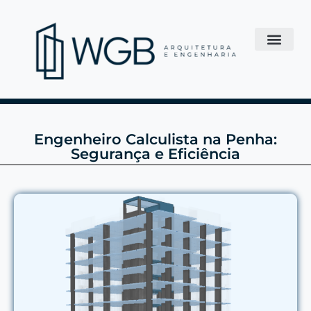
Engenheiro Calculista na Penha:
Segurança e Eficiência