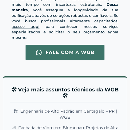
mais tempo com incertezas estruturais.
Dessa
maneira
, você assegura a longevidade da sua
edificação através de soluções robustas e confiáveis. Se
você busca profissionais altamente capacitados,
acesse aqui
para conhecer nossos serviços
especializados e solicitar o seu orçamento agora
mesmo.
FALE COM A WGB
🛠️ Veja mais assuntos técnicos da WGB
🛠️
🏗️
Engenharia de Alto Padrão em Cantagalo – PR |
WGB
📐
Fachada de Vidro em Blumenau: Projetos de Alta