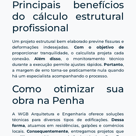
Principais benefícios
do cálculo estrutural
profissional
Um projeto estrutural bem elaborado previne fissuras e
deformações indesejadas.
Com o objetivo de
proporcionar tranquilidade, o calculista projeta cada
conexão.
Além disso
, o monitoramento técnico
durante a execução permite ajustes rápidos.
Portanto
,
a margem de erro torna-se praticamente nula quando
há um especialista acompanhando o processo.
Como otimizar sua
obra na Penha
A WGB Arquitetura e Engenharia oferece soluções
técnicas para diversos tipos de edificações.
Dessa
forma
, atuamos em residências, galpões e comércios
locais.
Consequentemente
, entregamos projetos que