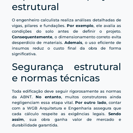
estrutural
O engenheiro calculista realiza análises detalhadas de
vigas, pilares e fundações.
Por exemplo
, ele avalia as
condições do solo antes de definir o projeto.
Consequentemente
, o dimensionamento correto evita
desperdício de materiais.
Ademais
, o uso eficiente de
insumos reduz o custo final da obra de forma
significativa.
Segurança estrutural
e normas técnicas
Toda edificação deve seguir rigorosamente as normas
da ABNT.
No entanto
, muitos construtores ainda
negligenciam essa etapa vital.
Por outro lado
, contar
com a WGB Arquitetura e Engenharia assegura que
cada cálculo respeite as exigências legais.
Sendo
assim
, sua obra ganha valor de mercado e
durabilidade garantida.