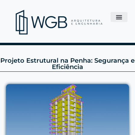
Projeto Estrutural na Penha: Segurança e
Eficiência