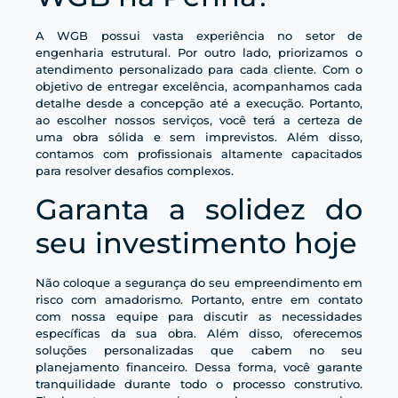
A WGB possui vasta experiência no setor de
engenharia estrutural. Por outro lado, priorizamos o
atendimento personalizado para cada cliente. Com o
objetivo de entregar excelência, acompanhamos cada
detalhe desde a concepção até a execução. Portanto,
ao escolher nossos serviços, você terá a certeza de
uma obra sólida e sem imprevistos. Além disso,
contamos com profissionais altamente capacitados
para resolver desafios complexos.
Garanta a solidez do
seu investimento hoje
Não coloque a segurança do seu empreendimento em
risco com amadorismo. Portanto, entre em contato
com nossa equipe para discutir as necessidades
específicas da sua obra. Além disso, oferecemos
soluções personalizadas que cabem no seu
planejamento financeiro. Dessa forma, você garante
tranquilidade durante todo o processo construtivo.