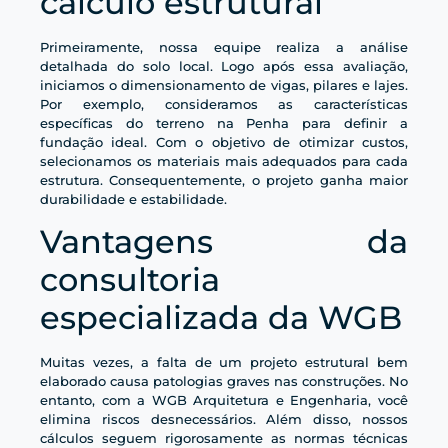
cálculo estrutural
Primeiramente, nossa equipe realiza a análise
detalhada do solo local. Logo após essa avaliação,
iniciamos o dimensionamento de vigas, pilares e lajes.
Por exemplo, consideramos as características
específicas do terreno na Penha para definir a
fundação ideal. Com o objetivo de otimizar custos,
selecionamos os materiais mais adequados para cada
estrutura. Consequentemente, o projeto ganha maior
durabilidade e estabilidade.
Vantagens da
consultoria
especializada da WGB
Muitas vezes, a falta de um projeto estrutural bem
elaborado causa patologias graves nas construções. No
entanto, com a WGB Arquitetura e Engenharia, você
elimina riscos desnecessários. Além disso, nossos
cálculos seguem rigorosamente as normas técnicas