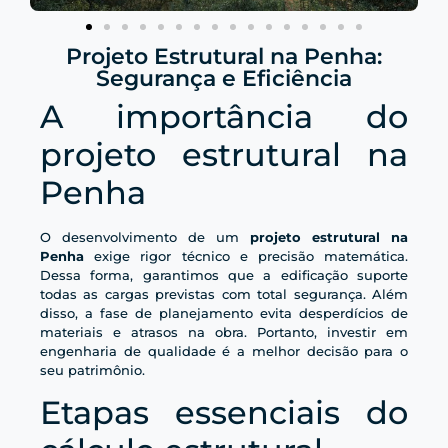
Projeto Estrutural na Penha:
Segurança e Eficiência
A importância do
projeto estrutural na
Penha
O desenvolvimento de um
projeto estrutural na
Penha
exige rigor técnico e precisão matemática.
Dessa forma, garantimos que a edificação suporte
todas as cargas previstas com total segurança. Além
disso, a fase de planejamento evita desperdícios de
materiais e atrasos na obra. Portanto, investir em
engenharia de qualidade é a melhor decisão para o
seu patrimônio.
Etapas essenciais do