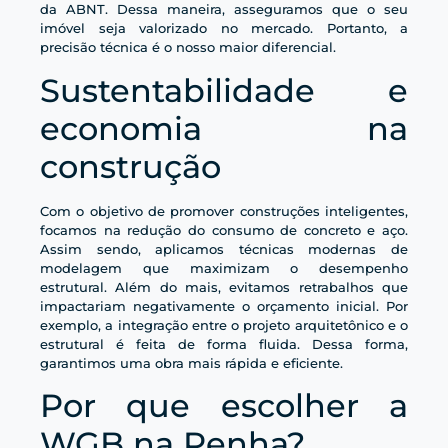
da ABNT. Dessa maneira, asseguramos que o seu
imóvel seja valorizado no mercado. Portanto, a
precisão técnica é o nosso maior diferencial.
Sustentabilidade e
economia na
construção
Com o objetivo de promover construções inteligentes,
focamos na redução do consumo de concreto e aço.
Assim sendo, aplicamos técnicas modernas de
modelagem que maximizam o desempenho
estrutural. Além do mais, evitamos retrabalhos que
impactariam negativamente o orçamento inicial. Por
exemplo, a integração entre o projeto arquitetônico e o
estrutural é feita de forma fluida. Dessa forma,
garantimos uma obra mais rápida e eficiente.
Por que escolher a
WGB na Penha?