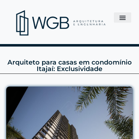
Arquiteto para casas em condomínio
Itajaí: Exclusividade