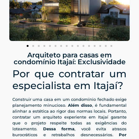
Arquiteto para casas em
condomínio Itajaí: Exclusividade
Por que contratar um
especialista em Itajaí?
Construir uma casa em um condomínio fechado exige
planejamento minucioso.
Além disso
, é fundamental
alinhar a estética ao rigor das normas locais. Portanto,
contratar um arquiteto experiente em Itajaí garante
que o projeto respeite todas as exigências do
loteamento.
Dessa forma
, você evita atrasos
burocráticos e retrabalhos desnecessários.
Por